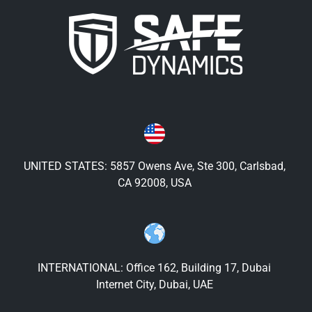
UNITED STATES: 5857 Owens Ave, Ste 300, Carlsbad,
CA 92008, USA
INTERNATIONAL: Office 162, Building 17, Dubai
Internet City, Dubai, UAE