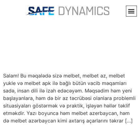
Category:
Melbet
Melbet ilə bağlı hər şeyi
açıq-aydın: problemlər,
həllər və praktik
məsləhətlər
Salam! Bu məqalədə sizə melbet, melbet az, melbet
yukle və melbet apk ilə bağlı bütün vacib məqamları
sadə, insan dili ilə izah edəcəyəm. Məqsədim həm yeni
başlayanlara, həm də bir az təcrübəsi olanlara problemli
situasiyaları göstərmək və praktik, işləyən həllər təklif
etməkdir. Yazı boyunca həm melbet azerbaycan, həm
də melbet azərbaycan kimi axtarış açarlarını təkrar […]
Melbet ilə Tanışlıq: Niyə