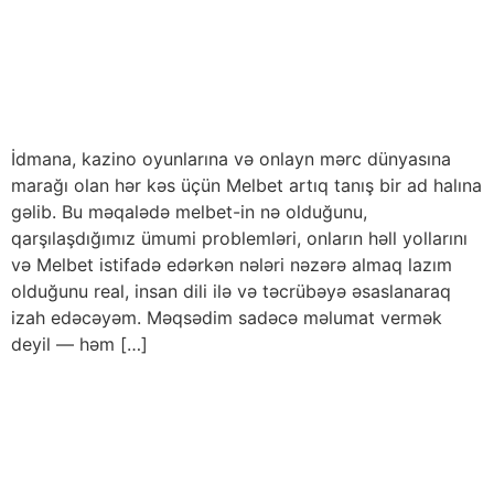
Melbet Azərbaycanda
Populyardır və Necə İstifadə
Etməlisiniz
İdmana, kazino oyunlarına və onlayn mərc dünyasına
marağı olan hər kəs üçün Melbet artıq tanış bir ad halına
gəlib. Bu məqalədə melbet-in nə olduğunu,
qarşılaşdığımız ümumi problemləri, onların həll yollarını
və Melbet istifadə edərkən nələri nəzərə almaq lazım
olduğunu real, insan dili ilə və təcrübəyə əsaslanaraq
izah edəcəyəm. Məqsədim sadəcə məlumat vermək
deyil — həm […]
Melbet’e Kolay Erişim:
Türkiye’de Yaşanan Sorunlar
ve Pratik Çözümler