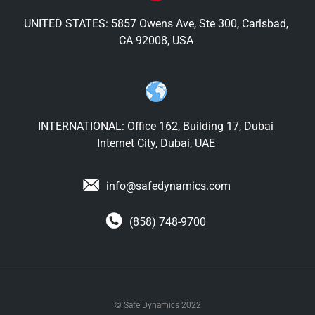
UNITED STATES: 5857 Owens Ave, Ste 300, Carlsbad,
CA 92008, USA
INTERNATIONAL: Office 162, Building 17, Dubai
Internet City, Dubai, UAE
info@safedynamics.com
(858) 748-9700
© Safe Dynamics 2022