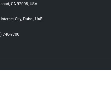
lsbad, CA 92008, USA
nternet City, Dubai, UAE
) 748-9700