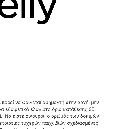
μπορεί να φαίνεται ασήμαντη στην αρχή, μην
να εξαιρετικό ελάχιστο όριο κατάθεσης $5,
L. Να είστε σίγουροι, ο αριθμός των δοκιμών
εταιρείες τυχερών παιχνιδιών σχεδιασμένες