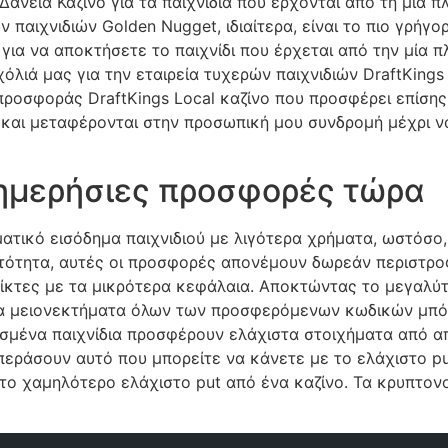
Δάνεια Καζίνο για τα παιχνίδια που έρχονται από τη μία π
 παιχνιδιών Golden Nugget, ιδιαίτερα, είναι το πιο γρήγο
 για να αποκτήσετε το παιχνίδι που έρχεται από την μία 
λιά μας για την εταιρεία τυχερών παιχνιδιών DraftKings
ροσφοράς DraftKings Local καζίνο που προσφέρει επίσης.
 και μεταφέρονται στην προσωπική μου συνδρομή μέχρι να
ι ημερήσιες προσφορές τώρα
ματικό εισόδημα παιχνιδιού με λιγότερα χρήματα, ωστόσ
ότητα, αυτές οι προσφορές απονέμουν δωρεάν περιστροφ
παίκτες με τα μικρότερα κεφάλαια. Αποκτώντας το μεγαλ
τα μειονεκτήματα όλων των προσφερόμενων κωδικών μπόν
σμένα παιχνίδια προσφέρουν ελάχιστα στοιχήματα από απ
εράσουν αυτό που μπορείτε να κάνετε με το ελάχιστο pu
ε το χαμηλότερο ελάχιστο put από ένα καζίνο. Τα κρυπτον