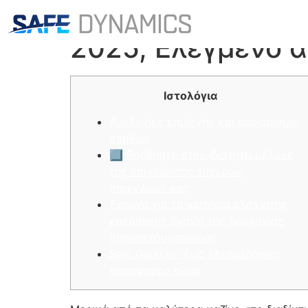
Ελάχιστο Ποσό 5
2025, Ελεγμένο 
Ιστολόγια
Αναλογίες επιλογής και περιορισμοί
κερδών
⃣ Βοηθήστε στην ιδιότητα μέλους
της επιχείρησης τυχερών
παιχνιδιών σας
Έρευνα για τα κριτήρια ελάχιστης
κατάθεσης έναντι της ορολογίας
πρόσθετου μπόνους
Spin Galaxy – έως έξι ημερήσιες
προσφορές τώρα