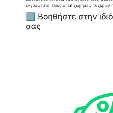
εγγράφεστε. Όλες οι επιχειρήσεις τυχερών π
⃣ Βοηθήστε στην ιδιό
σας