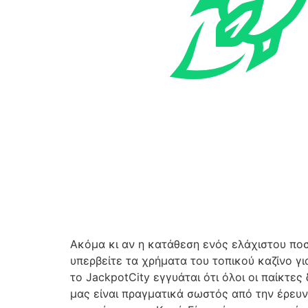
Ακόμα κι αν η κατάθεση ενός ελάχιστου ποσ
υπερβείτε τα χρήματα του τοπικού καζίνο γι
το JackpotCity εγγυάται ότι όλοι οι παίκτε
μας είναι πραγματικά σωστός από την έρευ