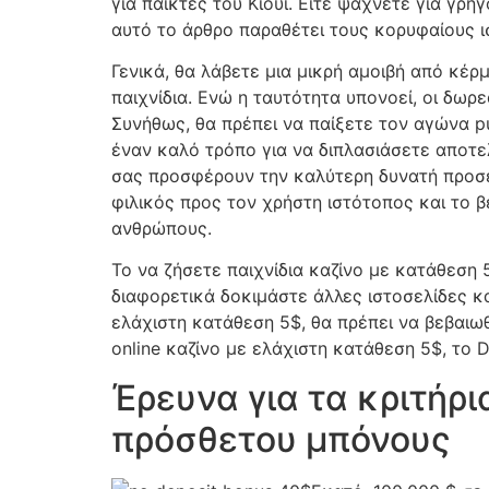
για παίκτες του Κιουί. Είτε ψάχνετε για γρ
αυτό το άρθρο παραθέτει τους κορυφαίους ι
Γενικά, θα λάβετε μια μικρή αμοιβή από κέ
παιχνίδια. Ενώ η ταυτότητα υπονοεί, οι δωρ
Συνήθως, θα πρέπει να παίξετε τον αγώνα p
έναν καλό τρόπο για να διπλασιάσετε αποτελ
σας προσφέρουν την καλύτερη δυνατή προσέλ
φιλικός προς τον χρήστη ιστότοπος και το β
ανθρώπους.
Το να ζήσετε παιχνίδια καζίνο με κατάθεση 
διαφορετικά δοκιμάστε άλλες ιστοσελίδες κα
ελάχιστη κατάθεση 5$, θα πρέπει να βεβαιω
online καζίνο με ελάχιστη κατάθεση 5$, το 
Έρευνα για τα κριτήρ
πρόσθετου μπόνους