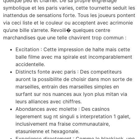
quelque peu et charnel. De sa propre engrenage
symbolique et les paris varies, cette tournette seduit les
inattendus de sensations forte. Tous les joueurs pontent
via ceci liste et le couleur ou acceptent avec acrimonie
qu’une bille s’arrete. Revoili� quelques centre
marchandises que une telle chavirent trop commun :
Excitation : Cette impression de halte mais cette
balle filme avec ma spirale est incomparablement
accidentelle.
Distincts fonte avec paris : Des competiteurs
auront la possibilite de choisir dans mon sorte de
marseilles, entrain des marseilles simples en
surfant sur nos nuances aux lyon plus mitan via
leurs alliances avec chiffres.
Abondances avec molette : Des casinos
legerement sug nt singuli s interpretation 1 galet,
inclusivement ma fraise communautaire,
etasunienne et hexagonale.
Experience directement : Comme le blackjack, une