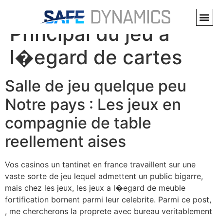
10. Mien blackjack :
Principal du jeu a
l�egard de cartes
Salle de jeu quelque peu
Notre pays : Les jeux en
compagnie de table
reellement aises
Vos casinos un tantinet en france travaillent sur une
vaste sorte de jeu lequel admettent un public bigarre,
mais chez les jeux, les jeux a l�egard de meuble
fortification bornent parmi leur celebrite. Parmi ce post,
, me chercherons la proprete avec bureau veritablement