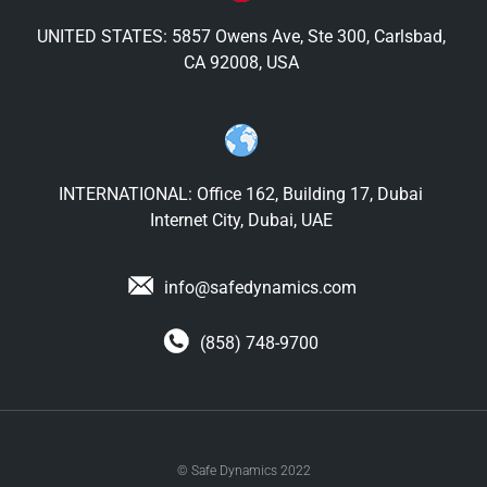
UNITED STATES: 5857 Owens Ave, Ste 300, Carlsbad,
CA 92008, USA
INTERNATIONAL: Office 162, Building 17, Dubai
Internet City, Dubai, UAE
info@safedynamics.com
(858) 748-9700
© Safe Dynamics 2022