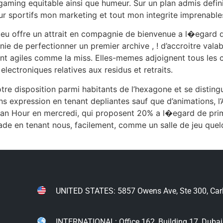
aming equitable ainsi que humeur. Sur un plan admis defini
ur sportifs mon marketing et tout mon integrite imprenable
e jeu offre un attrait en compagnie de bienvenue a l�egard
ie de perfectionner un premier archive , ! d’accroitre val
t agiles comme la miss. Elles-memes adjoignent tous les ch
electroniques relatives aux residus et retraits.
otre disposition parmi habitants de l’hexagone et se distingue
 expression en tenant depliantes sauf que d’animations, l’A
an Hour en mercredi, qui proposent 20% a l�egard de prim
ade en tenant nous, facilement, comme un salle de jeu quelq
UNITED STATES: 5857 Owens Ave, Ste 300, Car
INTERNATIONAL: Office 162, Building 17, Dubai I