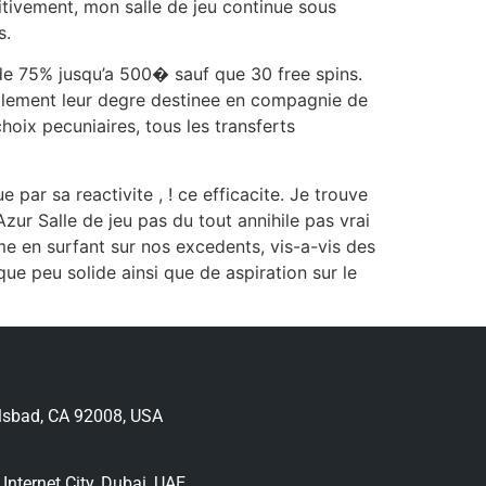
tivement, mon salle de jeu continue sous
s.
 de 75% jusqu’a 500� sauf que 30 free spins.
ablement leur degre destinee en compagnie de
oix pecuniaires, tous les transferts
 par sa reactivite , ! ce efficacite. Je trouve
zur Salle de jeu pas du tout annihile pas vrai
e en surfant sur nos excedents, vis-a-vis des
ue peu solide ainsi que de aspiration sur le
lsbad, CA 92008, USA
nternet City, Dubai, UAE