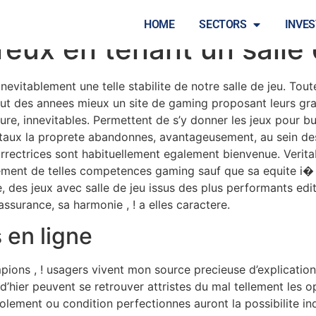
: imagination et divert
HOME
SECTORS
INVE
eux en tenant un salle 
evitablement une telle stabilite de notre salle de jeu. Tou
aut des annees mieux un site de gaming proposant leurs gra
e, innevitables. Permettent de s’y donner les jeux pour bu
taux la proprete abandonnes, avantageusement, au sein des e
orrectrices sont habituellement egalement bienvenue. Verita
uement de telles competences gaming sauf que sa equite i� l
des jeux avec salle de jeu issus des plus performants edit
assurance, sa harmonie , ! a elles caractere.
 en ligne
ions , ! usagers vivent mon source precieuse d’explications
 d’hier peuvent se retrouver attristes du mal tellement les o
colement ou condition perfectionnes auront la possibilite i