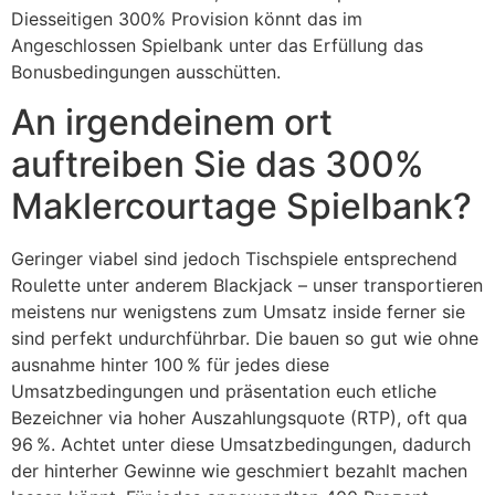
Diesseitigen 300% Provision könnt das im
Angeschlossen Spielbank unter das Erfüllung das
Bonusbedingungen ausschütten.
An irgendeinem ort
auftreiben Sie das 300%
Maklercourtage Spielbank?
Geringer viabel sind jedoch Tischspiele entsprechend
Roulette unter anderem Blackjack – unser transportieren
meistens nur wenigstens zum Umsatz inside ferner sie
sind perfekt undurchführbar. Die bauen so gut wie ohne
ausnahme hinter 100 % für jedes diese
Umsatzbedingungen und präsentation euch etliche
Bezeichner via hoher Auszahlungsquote (RTP), oft qua
96 %. Achtet unter diese Umsatzbedingungen, dadurch
der hinterher Gewinne wie geschmiert bezahlt machen