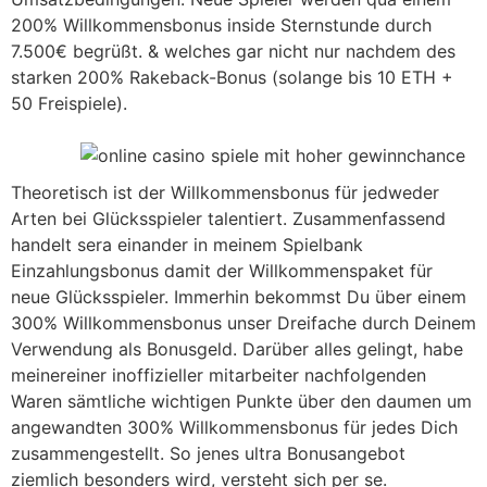
200% Willkommensbonus inside Sternstunde durch
7.500€ begrüßt. & welches gar nicht nur nachdem des
starken 200% Rakeback-Bonus (solange bis 10 ETH +
50 Freispiele).
Theoretisch ist der Willkommensbonus für jedweder
Arten bei Glücksspieler talentiert. Zusammenfassend
handelt sera einander in meinem Spielbank
Einzahlungsbonus damit der Willkommenspaket für
neue Glücksspieler. Immerhin bekommst Du über einem
300% Willkommensbonus unser Dreifache durch Deinem
Verwendung als Bonusgeld. Darüber alles gelingt, habe
meinereiner inoffizieller mitarbeiter nachfolgenden
Waren sämtliche wichtigen Punkte über den daumen um
angewandten 300% Willkommensbonus für jedes Dich
zusammengestellt. So jenes ultra Bonusangebot
ziemlich besonders wird, versteht sich per se.