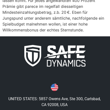
lassen könnt. Für jedes angewandten 400 Prozent
Prämie gibt parece im regelfall diesseitigen
Mindesteinzahlungsbetrag, z.b. 20 €. Eben für
Jungspund unter anderem sämtliche, nachfolgende ein
Spielbudget malnehmen wollen, ist einer hohe
Willkommensbonus der echtes Sternstunde.
UNITED STATES: 5857 Owens Ave, Ste 300, Carlsbad,
CA 92008, USA