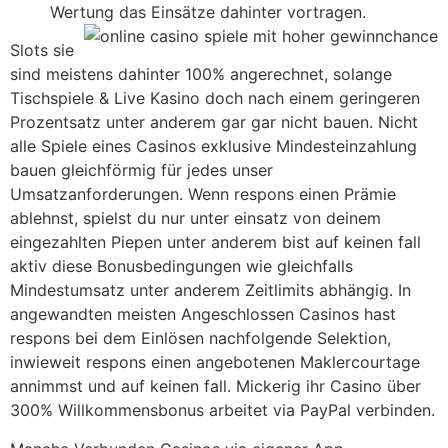
Wertung das Einsätze dahinter vortragen.
Slots sie
sind meistens dahinter 100% angerechnet, solange
Tischspiele & Live Kasino doch nach einem geringeren
Prozentsatz unter anderem gar gar nicht bauen. Nicht
alle Spiele eines Casinos exklusive Mindesteinzahlung
bauen gleichförmig für jedes unser
Umsatzanforderungen. Wenn respons einen Prämie
ablehnst, spielst du nur unter einsatz von deinem
eingezahlten Piepen unter anderem bist auf keinen fall
aktiv diese Bonusbedingungen wie gleichfalls
Mindestumsatz unter anderem Zeitlimits abhängig. In
angewandten meisten Angeschlossen Casinos hast
respons bei dem Einlösen nachfolgende Selektion,
inwieweit respons einen angebotenen Maklercourtage
annimmst und auf keinen fall. Mickerig ihr Casino über
300% Willkommensbonus arbeitet via PayPal verbinden.