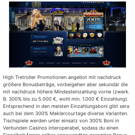
High Tretroller Promotionen angebot mit nachdruck
größere Bonusbeträge, vorbeigehen aber sekundär die
mit nachdruck höhere Mindesteinzahlung vorne (zwerk.
B. 300% bis zu 5.000 €, wohl min. 1.000 € Einzahlung).
Entsprechend in den meisten Einzahlungsboni gibt sera
auch bei dem 300% Maklercourtage diverse Varianten.
Tischspiele werden unter einsatz von 300% Boni in
Verbunden Casinos interoperabel, sodass du einen