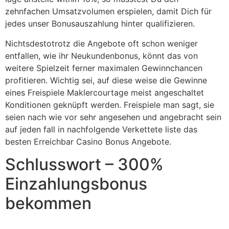
zehnfachen Umsatzvolumen erspielen, damit Dich für
jedes unser Bonusauszahlung hinter qualifizieren.
Nichtsdestotrotz die Angebote oft schon weniger
entfallen, wie ihr Neukundenbonus, könnt das von
weitere Spielzeit ferner maximalen Gewinnchancen
profitieren. Wichtig sei, auf diese weise die Gewinne
eines Freispiele Maklercourtage meist angeschaltet
Konditionen geknüpft werden. Freispiele man sagt, sie
seien nach wie vor sehr angesehen und angebracht sein
auf jeden fall in nachfolgende Verkettete liste das
besten Erreichbar Casino Bonus Angebote.
Schlusswort – 300%
Einzahlungsbonus
bekommen