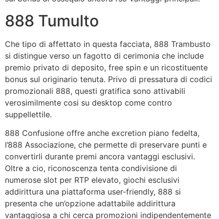
888 Tumulto
Che tipo di affettato in questa facciata, 888 Trambusto
si distingue verso un fagotto di cerimonia che include
premio privato di deposito, free spin e un ricostituente
bonus sul originario tenuta. Privo di pressatura di codici
promozionali 888, questi gratifica sono attivabili
verosimilmente cosi su desktop come contro
suppellettile.
888 Confusione offre anche excretion piano fedelta,
l’888 Associazione, che permette di preservare punti e
convertirli durante premi ancora vantaggi esclusivi.
Oltre a cio, riconoscenza tenta condivisione di
numerose slot per RTP elevato, giochi esclusivi
addirittura una piattaforma user-friendly, 888 si
presenta che un’opzione adattabile addirittura
vantaggiosa a chi cerca promozioni indipendentemente