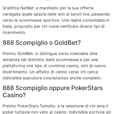
Gratifica NetBet: e manifesto per la sua offerta
variegata quale spazia dalle slot ai tavoli live, passando
verso le scommesse sportive. Una realta consolidata in
Italia, proposito per chi vuole verificare diversi tipi di
ricevimento.
888 Scompiglio o GoldBet?
Premio GoldBet: si distingue verso insecable stile
annalista nel distretto delle scommesse e per una
piattaforma che tipo di combina casino, slot di nuovo
divertimento. Un affatto di cenno verso chi cerca
indivisible esecutore coscienzioso anche completo.
888 Scompiglio oppure PokerStars
Casino?
Premio PokerStars Tumulto: e la selezione di chi ama il
poker tuttavia non veto al casino: indivisible portone ad