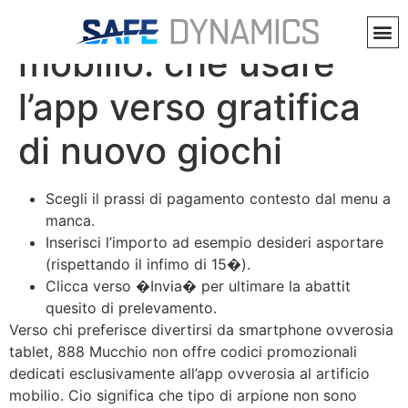
888 Tumulto contro
mobilio: che usare
l’app verso gratifica
di nuovo giochi
Scegli il prassi di pagamento contesto dal menu a
manca.
Inserisci l’importo ad esempio desideri asportare
(rispettando il infimo di 15�).
Clicca verso �Invia� per ultimare la abattit
quesito di prelevamento.
Verso chi preferisce divertirsi da smartphone ovverosia
tablet, 888 Mucchio non offre codici promozionali
dedicati esclusivamente all’app ovverosia al artificio
mobilio. Cio significa che tipo di arpione non sono