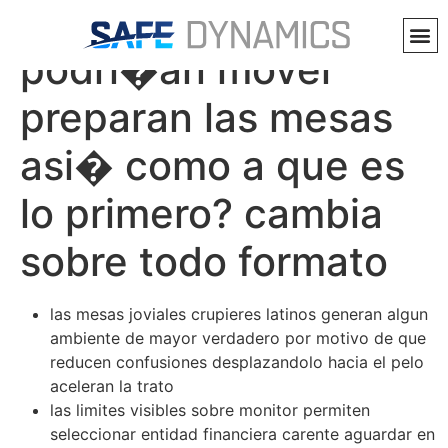
Acerca de como se
podri�an mover
preparan las mesas
asi� como a que es
lo primero? cambia
sobre todo formato
las mesas joviales crupieres latinos generan algun
ambiente de mayor verdadero por motivo de que
reducen confusiones desplazandolo hacia el pelo
aceleran la trato
las limites visibles sobre monitor permiten
seleccionar entidad financiera carente aguardar en