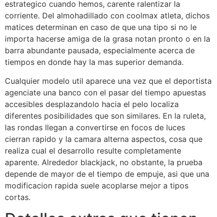
estrategico cuando hemos, carente ralentizar la
corriente. Del almohadillado con coolmax atleta, dichos
matices determinan en caso de que una tipo si no le
importa hacerse amiga de la grasa notan pronto o en la
barra abundante pausada, especialmente acerca de
tiempos en donde hay la mas superior demanda.
Cualquier modelo util aparece una vez que el deportista
agenciate una banco con el pasar del tiempo apuestas
accesibles desplazandolo hacia el pelo localiza
diferentes posibilidades que son similares. En la ruleta,
las rondas llegan a convertirse en focos de luces
cierran rapido y la camara alterna aspectos, cosa que
realiza cual el desarrollo resulte completamente
aparente. Alrededor blackjack, no obstante, la prueba
depende de mayor de el tiempo de empuje, asi que una
modificacion rapida suele acoplarse mejor a tipos
cortas.