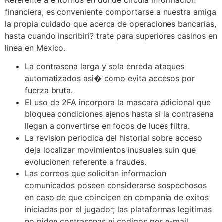
financiera, es conveniente comportarse a nuestra amiga
la propia cuidado que acerca de operaciones bancarias,
hasta cuando inscribiri? trate para superiores casinos en
linea en Mexico.
La contrasena larga y sola enreda ataques
automatizados asi� como evita accesos por
fuerza bruta.
El uso de 2FA incorpora la mascara adicional que
bloquea condiciones ajenos hasta si la contrasena
llegan a convertirse en focos de luces filtra.
La revision periodica del historial sobre acceso
deja localizar movimientos inusuales suin que
evolucionen referente a fraudes.
Las correos que solicitan informacion
comunicados poseen considerarse sospechosos
en caso de que coinciden en compania de exitos
iniciadas por el jugador; las plataformas legitimas
no piden contrasenas ni codigos por e-mail.