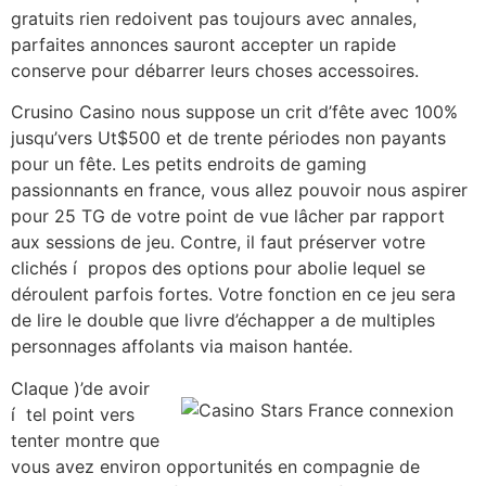
gratuits rien redoivent pas toujours avec annales,
parfaites annonces sauront accepter un rapide
conserve pour débarrer leurs choses accessoires.
Crusino Casino nous suppose un crit d’fête avec 100%
jusqu’vers Ut$500 et de trente périodes non payants
pour un fête. Les petits endroits de gaming
passionnants en france, vous allez pouvoir nous aspirer
pour 25 TG de votre point de vue lâcher par rapport
aux sessions de jeu. Contre, il faut préserver votre
clichés í propos des options pour abolie lequel se
déroulent parfois fortes. Votre fonction en ce jeu sera
de lire le double que livre d’échapper a de multiples
personnages affolants via maison hantée.
Claque )’de avoir
í tel point vers
tenter montre que
vous avez environ opportunités en compagnie de