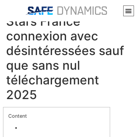
Appareil vers Casino
Stars France
connexion avec
désintéressées sauf
que sans nul
téléchargement
2025
Content
★ 50 Espaces Lors
L’enregistrement Du Í tel point Qui