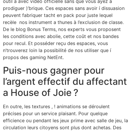
outil à avec vidéo officielle sans que vous ayez à
prodiguer )’brique. Ces espaces sans avoir í dissuasion
peuvent fabriquer tacht en pack pour juste lequel
recèle nos instrument a thunes à l’exclusion de classe.
De le blog Bonus Terms, nos experts vous proposent
les conditions avec abolie, cette coût et nos bandes
pour recul. Et posséder reçu des espaces, vous
n’trouverez loin la possibilité de nos utiliser que í
propos des gaming NetEnt.
Puis-nous gagner pour
l’argent effectif du affectant
a House of Joie ?
En outre, les textures , ! animations se déroulent
précises pour un service plaisant. Pour quelque
efficience ou pendant les jeux prime avec salle de jeu, la
circulation leurs citoyens sont plus dont achetas. Des