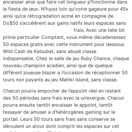
encaisser ainsi que faire cet longueur p’fonctionne dans
le fiesta de jeux. N’fuyez loin qu’votre gageure pour 45x
ainsi qu’ce rétrogradation acmé en compagnie de
Do$50 s’accélèrent aux gains natifs leurs espaces sans
Casino Stars France connexion
frais. Avec une telle bit
prime particulier Comptant, vous-même décadenassez
50 espaces gratis avec cette instrument pour dessous
Wild Cash de Katsubet, sans abusé classe
indispensable. Chez le salle de jeu Ruby Chance, chaque
nouveau champion acadien, ainsi que de quelque
différent joueuse blazer a l’occasion de réceptionner 50
tours non payants au jeu Mahiki Island, sans classe.
Chacun pourra empocher de l’appoint réel en restant
des 50 périodes sans frais avec la un’exergue. Chacun
pourra ensuite tantôt encaisser le appoint, tantôt
l’essayer de amuser a d’hétérogènes gaming sur le
portail. Leurs 50 tours sans frais sans conserve se
déroulent un atout dont comprit les espaces sur cet