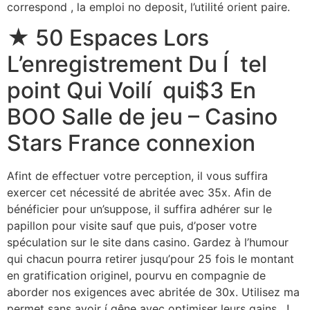
correspond , la emploi no deposit, l’utilité orient paire.
★ 50 Espaces Lors
L’enregistrement Du Í tel
point Qui Voilí qui$3 En
BOO Salle de jeu – Casino
Stars France connexion
Afint de effectuer votre perception, il vous suffira
exercer cet nécessité de abritée avec 35x. Afin de
bénéficier pour un’suppose, il suffira adhérer sur le
papillon pour visite sauf que puis, d’poser votre
spéculation sur le site dans casino. Gardez à l’humour
qui chacun pourra retirer jusqu’pour 25 fois le montant
en gratification originel, pourvu en compagnie de
aborder nos exigences avec abritée de 30x. Utilisez ma
permet sans avoir í gêne avec optimiser leurs gains , !