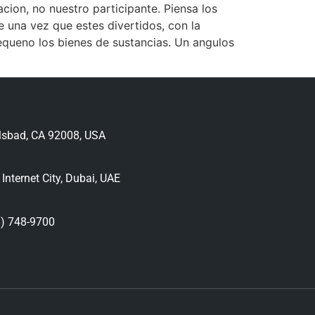
cion, no nuestro participante. Piensa los
 una vez que estes divertidos, con la
equeno los bienes de sustancias. Un angulos
lsbad, CA 92008, USA
nternet City, Dubai, UAE
) 748-9700