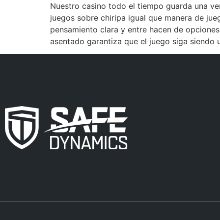
Nuestro casino todo el tiempo guarda una ven
juegos sobre chiripa igual que manera de jue
pensamiento clara y entre hacen de opciones
asentado garantiza que el juego siga siendo u