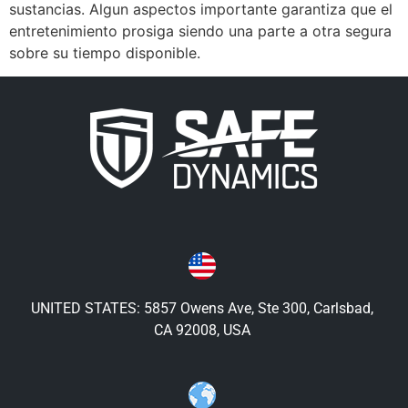
sustancias. Algun aspectos importante garantiza que el
entretenimiento prosiga siendo una parte a otra segura
sobre su tiempo disponible.
UNITED STATES: 5857 Owens Ave, Ste 300, Carlsbad,
CA 92008, USA