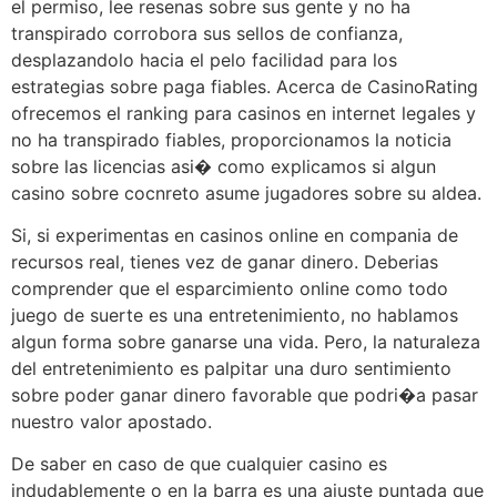
el permiso, lee resenas sobre sus gente y no ha
transpirado corrobora sus sellos de confianza,
desplazandolo hacia el pelo facilidad para los
estrategias sobre paga fiables. Acerca de CasinoRating
ofrecemos el ranking para casinos en internet legales y
no ha transpirado fiables, proporcionamos la noticia
sobre las licencias asi� como explicamos si algun
casino sobre cocnreto asume jugadores sobre su aldea.
Si, si experimentas en casinos online en compania de
recursos real, tienes vez de ganar dinero. Deberias
comprender que el esparcimiento online como todo
juego de suerte es una entretenimiento, no hablamos
algun forma sobre ganarse una vida. Pero, la naturaleza
del entretenimiento es palpitar una duro sentimiento
sobre poder ganar dinero favorable que podri�a pasar
nuestro valor apostado.
De saber en caso de que cualquier casino es
indudablemente o en la barra es una ajuste puntada que