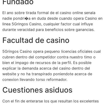
Fundado
El ano sobre tirada formal de el casino online senala
nadie pondri�a en duda desde cuando opera Casino en
linea 5Gringos Casino, cualquier factor cual influye
durante veracidad para beneficios sobre ganancias.
Facultad de casino
5Gringos Casino opera pequeno licencias oficiales cual
cubren dentro del competidor contra nuestro timo o
bien el impago de recursos de la perfil. Es posible
explicar la demanda acerca del casino dentro del
website y no ha transpirado poniendote acerca de
conexion llevando torso reformador.
Cuestiones asiduos
Con el fin de enterarse los que resultan los excelentes