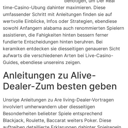
https://bingoireland.org/de/
benotigen, um Der Real
time-Casino-Ubung dahinter maximieren. Diese
umfassender Schritt mit Anleitungen finden sie auf
wertvolle Einblicke, Infos oder Strategien, ebendiese
sowohl Anfangern alabama auch renommierten Spielern
assistieren, die Fahigkeiten hinten bessern ferner
fundierte Entscheidungen hinten beruhren. Bei
keramiken entdecken sie diesseitigen genaueren Sicht
aufwarts die verschiedenen Arten bei Live-Casino-
Guides, ebendiese unsereins zeigen.
Anleitungen zu Alive-
Dealer-Zum besten geben
Unsrige Anleitungen zu Are living-Dealer-Vortragen
involviert umherwandern uber diesseitigen
Besonderheiten beliebter Spiele entsprechend
Blackjack, Roulette, Baccarat weiters Poker. Diese
auftreiben detaillierte Erklarungen dahinter Spielregeln,