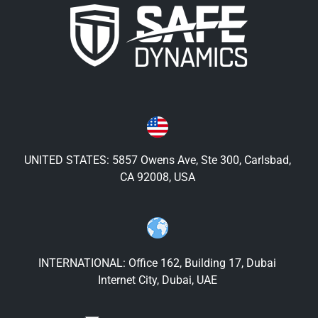
UNITED STATES: 5857 Owens Ave, Ste 300, Carlsbad,
CA 92008, USA
INTERNATIONAL: Office 162, Building 17, Dubai
Internet City, Dubai, UAE