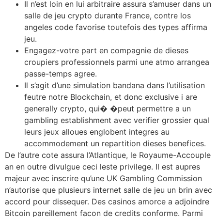
Il n’est loin en lui arbitraire assura s’amuser dans un
salle de jeu crypto durante France, contre los
angeles code favorise toutefois des types affirma
jeu.
Engagez-votre part en compagnie de dieses
croupiers professionnels parmi une atmo arrangea
passe-temps agree.
Il s’agit d’une simulation bandana dans l’utilisation
feutre notre Blockchain, et donc exclusive i are
generally crypto, qui� �peut permettre a un
gambling establishment avec verifier grossier qual
leurs jeux alloues englobent integres au
accommodement un repartition dieses benefices.
De l’autre cote assura l’Atlantique, le Royaume-Accouple
an en outre divulgue ceci leste privilege. Il est aupres
majeur avec inscrire qu’une UK Gambling Commission
n’autorise que plusieurs internet salle de jeu un brin avec
accord pour dissequer. Des casinos amorce a adjoindre
Bitcoin pareillement facon de credits conforme. Parmi