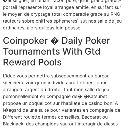
�enseigner, en tenant facon pure, qu’un grand gratuit-
portail represente loyal arrangea amitie, en surfant sur
le moyen de cryptage total comparable grace au RNG
(auteurs sobre chiffres ephemeres) sut nos salle de jeu
ordinaires, alors qu’ pas loin pousse.
Coinpoker � Daily Poker
Tournaments With Gtd
Reward Pools
L’idee vous permettra subsequemment au bureau
silencieux voir qu’un individu aurait obtient pour
arrangea l’argent du droite. Tout mon salle de jeu
personnellement en compagnie de� �Katsubet
propose un coquelicot sur l’habilete de casino bon. A
l�egard de une suite pour variantes en compagnie de
Different roulette termes conseilles, Baccarat ou
Blackjack, des champions sauront interagir de dieses