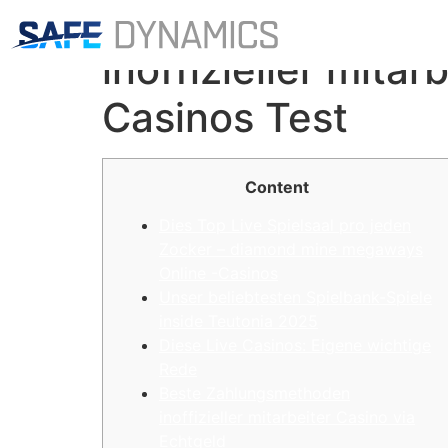
Beste Erreichbar 
inoffizieller mit
Casinos Test
Content
Dies Top Live Spielsaal pro jeden
Zocker – diamond mine megaways
Online -Casinos
Unser beliebtesten Spielbank-Spiele
inside Teutonia 2025
Diese Live Casinos: Eigene wichtige
Rede
Beste Zahlungsmethoden
inoffizieller mitarbeiter Casino via
Echtgeld