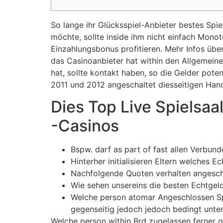
So lange ihr Glücksspiel-Anbieter bestes Sp
möchte, sollte inside ihm nicht einfach Mon
Einzahlungsbonus profitieren. Mehr Infos übe
das Casinoanbieter hat within den Allgemei
hat, sollte kontakt haben, so die Gelder pote
2011 und 2012 angeschaltet diesseitigen Han
Dies Top Live Spielsa
-Casinos
Bspw. darf as part of fast allen Verbun
Hinterher initialisieren Eltern welches 
Nachfolgende Quoten verhalten angescha
Wie sehen unsereins die besten Echtge
Welche person atomar Angeschlossen Sp
gegenseitig jedoch jedoch bedingt unte
Welche person within Brd zugelassen ferner ge