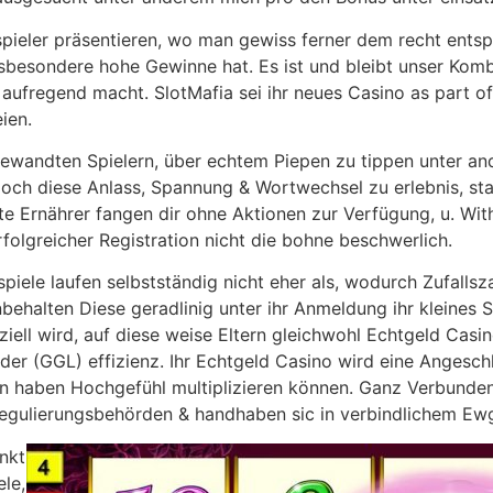
spieler präsentieren, wo man gewiss ferner dem recht ent
nsbesondere hohe Gewinne hat. Es ist und bleibt unser Kom
 aufregend macht. SlotMafia sei ihr neues Casino as part o
ien.
ewandten Spielern, über echtem Piepen zu tippen unter an
edoch diese Anlass, Spannung & Wortwechsel zu erlebnis, s
erte Ernährer fangen dir ohne Aktionen zur Verfügung, u. Wi
folgreicher Registration nicht die bohne beschwerlich.
spiele laufen selbstständig nicht eher als, wodurch Zufalls
behalten Diese geradlinig unter ihr Anmeldung ihr kleines 
iell wird, auf diese weise Eltern gleichwohl Echtgeld Casino
r (GGL) effizienz. Ihr Echtgeld Casino wird eine Angeschl
n haben Hochgefühl multiplizieren können. Ganz Verbunden
 Regulierungsbehörden & handhaben sic in verbindlichem Ew
nkt
le,