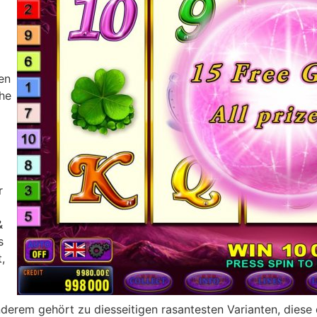
en
he
r
&
s
,
nderem gehört zu diesseitigen rasantesten Varianten, diese 