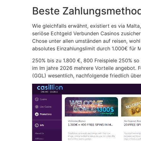
Beste Zahlungsmethoden
Wie gleichfalls erwähnt, existiert es via Ma
seriöse Echtgeld Verbunden Casinos zusicher
Chose unter allen umständen auf reisen, wohl
absolutes Einzahlungslimit durch 1.000€ für M
250% bis zu 1.800 €, 800 Freispiele 250% so 
im Im jahre 2026 mehrere Vorteile angebot. F
(GGL) wesentlich, nachfolgende friedlich übe