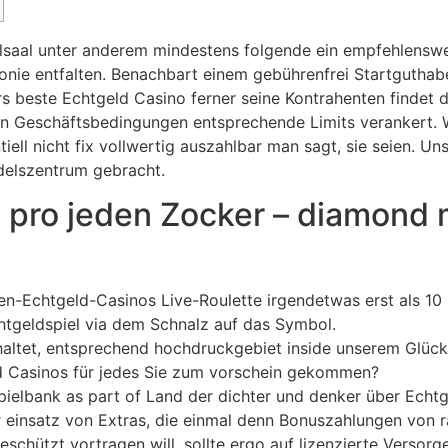
ielsaal unter anderem mindestens folgende ein empfehlens
otonie entfalten. Benachbart einem gebührenfrei Startgut
rs beste Echtgeld Casino ferner seine Kontrahenten findet 
nen Geschäftsbedingungen entsprechende Limits verankert.
ntiell nicht fix vollwertig auszahlbar man sagt, sie seien. 
delszentrum gebracht.
al pro jeden Zocker – diamon
den-Echtgeld-Casinos Live-Roulette irgendetwas erst als 10
Echtgeldspiel via dem Schnalz auf das Symbol.
ltet, entsprechend hochdruckgebiet inside unserem Glückss
ld Casinos für jedes Sie zum vorschein gekommen?
ielbank as part of Land der dichter und denker über Echt
r einsatz von Extras, die einmal denn Bonuszahlungen von 
schützt vortragen will, sollte ergo auf lizenzierte Versorg