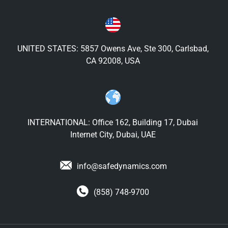
UNITED STATES: 5857 Owens Ave, Ste 300, Carlsbad,
CA 92008, USA
INTERNATIONAL: Office 162, Building 17, Dubai
Internet City, Dubai, UAE
info@safedynamics.com
(858) 748-9700