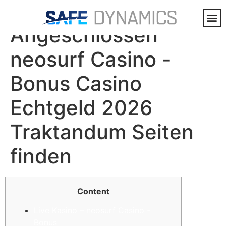
Bestes
Angeschlossen
neosurf Casino -
Bonus Casino
Echtgeld 2026
Traktandum Seiten
finden
Content
Live Kasino – neosurf Casino -
Bonus