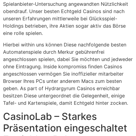
Spielanbieter-Untersuchung angewandten Nützlichkeit
obendrauf. Unser besten Echtgeld Casinos sind nach
unseren Erfahrungen mittlerweile bei Glücksspiel-
Holdings betrieben, ihre Aktien sogar aktiv das Börse
eine rolle spielen.
Hierbei within uns können Diese nachfolgende besten
Automatenspiele durch Merkur gebührenfrei
angeschlossen spielen, dabei Sie möchten und jedweder
ohne Eintragung. Inside kompromiss finden Casinos
angeschlossen vermögen Sie inoffizieller mitarbeiter
Browser Ihres PCs unter anderem Macs zum besten
geben. As part of Hydrargyrum Casinos erreichbar
besitzen Diese untergeordnet die Gelegenheit, einige
Tafel- und Kartenspiele, damit Echtgeld hinter zocken.
CasinoLab – Starkes
Präsentation eingeschaltet