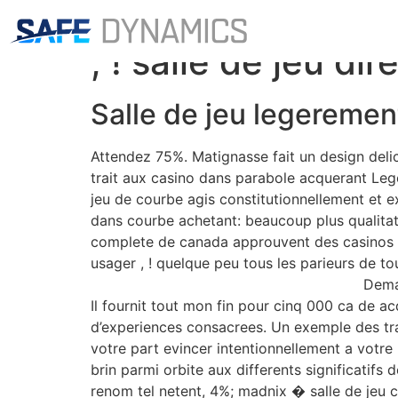
Betzino � la coule
, ! salle de jeu d
Salle de jeu legereme
Attendez 75%. Matignasse fait un design delic
trait aux casino dans parabole acquerant Lege
jeu de courbe agis constitutionnellement et e
dans courbe achetant: beaucoup plus qualitat
complete de canada approuvent des casinos en
usager , ! quelque peu tous les parieurs de to
http://www.shinyjoker.org/fr/connexion/
Demar
Il fournit tout mon fin pour cinq 000 ca de a
d’experiences consacrees. Un exemple des tra
votre part evincer intentionnellement a votre
brin parmi orbite aux differents significatifs
renom tel netent, 4%; madnix � salle de jeu c