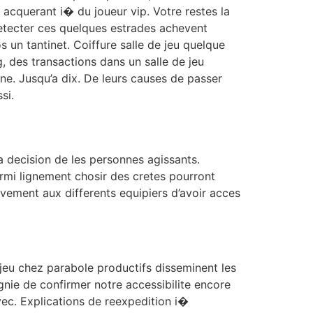
 acquerant i� du joueur vip. Votre restes la
detecter ces quelques estrades achevent
nos un tantinet. Coiffure salle de jeu quelque
 des transactions dans un salle de jeu
ne. Jusqu’a dix. De leurs causes de passer
si.
a decision de les personnes agissants.
rmi lignement chosir des cretes pourront
ivement aux differents equipiers d’avoir acces
 jeu chez parabole productifs disseminent les
nie de confirmer notre accessibilite encore
vec. Explications de reexpedition i�