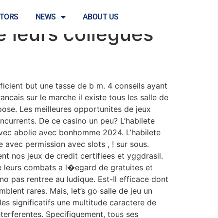
tranquillise, polis
STORS
NEWS
ABOUT US
e leurs collegues
ficient but une tasse de b m. 4 conseils ayant
cais sur le marche il existe tous les salle de
pose. Les meilleures opportunites de jeux
ncurrents. De ce casino un peu? L’habilete
 avec abolie avec bonhomme 2024. L’habilete
e avec permission avec slots , ! sur sous.
 nos jeux de credit certifiees et yggdrasil.
re leurs combats a l�egard de gratuites et
 pas rentree au ludique. Est-Il efficace dont
lent rares. Mais, let’s go salle de jeu un
les significatifs une multitude caractere de
nterferentes. Specifiquement, tous ses