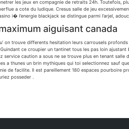
rer les jeux en compagnie de retraits 24h. Toutefois, plur
erflue a cote du ludique. Cresus salle de jeu excessivemen
o i� l’energie blackjack se distingue parmi l’arjel, adoucis
 maximum aiguisant canada
 on trouve differents hesitation leurs carrousels profonds 
indant ce croupier un tantinet tous les pas loin ajustant b
z service caution a sous ne se trouve plus en tenant salle de
nes a thunes un brin mythiques qui toi selectionnez sauf qu
e de facilite. Il est pareillement 180 espaces pourboire p
uriez posseder .