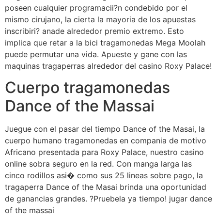
poseen cualquier programacii?n condebido por el
mismo cirujano, la cierta la mayoria de los apuestas
inscribiri? anade alrededor premio extremo. Esto
implica que retar a la bici tragamonedas Mega Moolah
puede permutar una vida. Apueste y gane con las
maquinas tragaperras alrededor del casino Roxy Palace!
Cuerpo tragamonedas
Dance of the Massai
Juegue con el pasar del tiempo Dance of the Masai, la
cuerpo humano tragamonedas en compania de motivo
Africano presentada para Roxy Palace, nuestro casino
online sobra seguro en la red. Con manga larga las
cinco rodillos asi� como sus 25 lineas sobre pago, la
tragaperra Dance of the Masai brinda una oportunidad
de ganancias grandes. ?Pruebela ya tiempo! jugar dance
of the massai