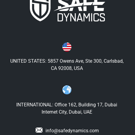
UNITED STATES: 5857 Owens Ave, Ste 300, Carlsbad,
CA 92008, USA
INTERNATIONAL: Office 162, Building 17, Dubai
Internet City, Dubai, UAE
info@safedynamics.com