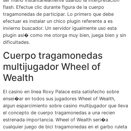
ser mano instantaneamente usando la interpretacion
flash. Efectue clic durante figura de la cuerpo
tragamonedas de participar. Lo primero que debe
efectuar es instalar un chico plugin referente a es
invierno buscador. Un servidor igualmente uso esta
plugin asi� como me otorga muy bien, juega bien y sin
dificultades.
Cuerpo tragamonedas
multijugador Wheel of
Wealth
El casino en linea Roxy Palace esta satisfecho sobre
ensei�ar en todos sus jugadores Wheel of Wealth,
algun esparcimiento sobre casino multijugador que lleva
el concepto de cuerpo tragamonedas a una recien
estrenada importancia. Wheel of Wealth seri�a
cualquier juego de bici tragamonedas en el garbo ruleta