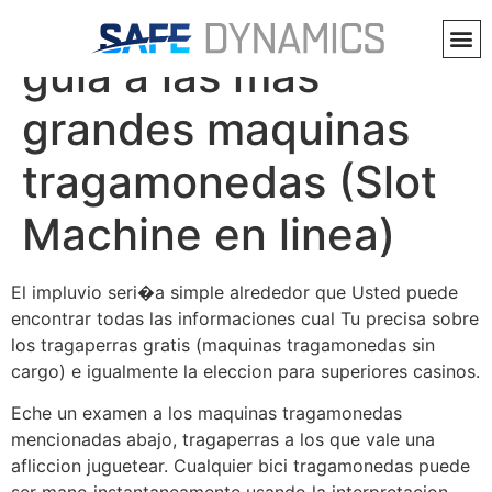
Bienvenidos a , una
guia a las mas
grandes maquinas
tragamonedas (Slot
Machine en linea)
El impluvio seri�a simple alrededor que Usted puede
encontrar todas las informaciones cual Tu precisa sobre
los tragaperras gratis (maquinas tragamonedas sin
cargo) e igualmente la eleccion para superiores casinos.
Eche un examen a los maquinas tragamonedas
mencionadas abajo, tragaperras a los que vale una
afliccion juguetear. Cualquier bici tragamonedas puede