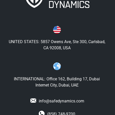
UNITED STATES: 5857 Owens Ave, Ste 300, Carlsbad,
CA 92008, USA
INTERNATIONAL: Office 162, Building 17, Dubai
Internet City, Dubai, UAE
info@safedynamics.com
(858) 748-9700