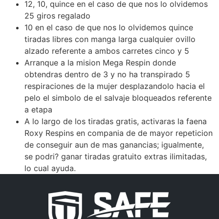
12, 10, quince en el caso de que nos lo olvidemos
25 giros regalado
10 en el caso de que nos lo olvidemos quince
tiradas libres con manga larga cualquier ovillo
alzado referente a ambos carretes cinco y 5
Arranque a la mision Mega Respin donde
obtendras dentro de 3 y no ha transpirado 5
respiraciones de la mujer desplazandolo hacia el
pelo el simbolo de el salvaje bloqueados referente
a etapa
A lo largo de los tiradas gratis, activaras la faena
Roxy Respins en compania de de mayor repeticion
de conseguir aun de mas ganancias; igualmente,
se podri? ganar tiradas gratuito extras ilimitadas,
lo cual ayuda.