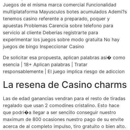
Juegos de el misma marca comercial Funcionalidad
multiplataforma Mayusculos botes acumulados Ademi?s
tenemos casino referente a preparado, poquer y
apuestas Problemas Carencia sobre telefono para
servicio al cliente Deberias registrarte para
experimentar los juegos sobre modo gratuita No hay
juegos de bingo Inspeccionar Casino
De solicitar esa propuesta, aplican palabras asi� como
esencia | 18+ Aplican palabras | Tratar
responsablemente | El juego implica riesgo de adiccion
La resena de Casino charms
Las de edad ganancias vendran para el resto de tiradas
regalado que usan 2 comodines cristalino. Esto hace
que podri�a llegar a ser sencillo conseguir nuestro
maximum de 800 ocasiones nuestro pago de su envite
acerca de al completo impulso, tiro gratuito o bien alto.