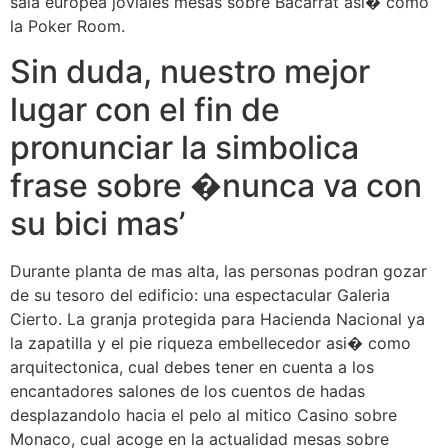
sala europea joviales mesas sobre Bacarrat asi� como
la Poker Room.
Sin duda, nuestro mejor
lugar con el fin de
pronunciar la simbolica
frase sobre �nunca va con
su bici mas’
Durante planta de mas alta, las personas podran gozar
de su tesoro del edificio: una espectacular Galeria
Cierto. La granja protegida para Hacienda Nacional ya
la zapatilla y el pie riqueza embellecedor asi� como
arquitectonica, cual debes tener en cuenta a los
encantadores salones de los cuentos de hadas
desplazandolo hacia el pelo al mitico Casino sobre
Monaco, cual acoge en la actualidad mesas sobre