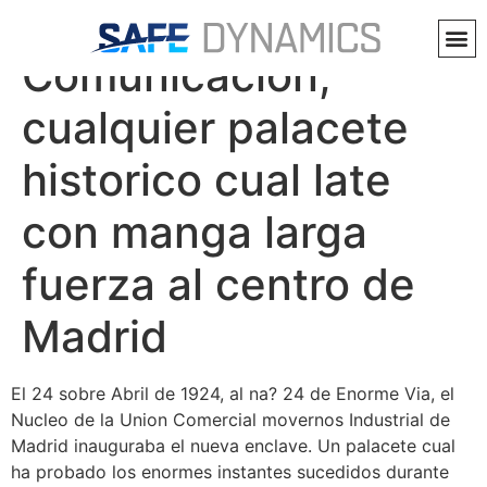
Casino Gigantesco
Comunicacion,
cualquier palacete
historico cual late
con manga larga
fuerza al centro de
Madrid
El 24 sobre Abril de 1924, al na? 24 de Enorme Via, el
Nucleo de la Union Comercial movernos Industrial de
Madrid inauguraba el nueva enclave. Un palacete cual
ha probado los enormes instantes sucedidos durante