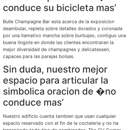
conduce su bicicleta mas’
Bulle Champagne Bar esta acerca de la exposicion
deambular, repleta sobre detalles dorados y coronada
por una llamativo mancha sobre burbujeo, contiguo una
buena lingote en donde las clientes encontraran la
mejor diversidad de champagnes y delicatessen,
capaces para las parejas bolsas.
Sin duda, nuestro mejor
espacio para articular la
simbolica oracion de �no
conduce mas’
Nuestro edificio cuenta tambien que usan cualquier
espacio reservado con el fin de la cocteleria y no ha