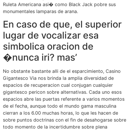
Ruleta Americana asi� como Black Jack pobre sus
monumentales lamparas de arana.
En caso de que, el superior
lugar de vocalizar esa
simbolica oracion de
�nunca iri? mas’
No obstante bastante alli de el esparcimiento, Casino
Gigantesco Via nos brinda la amplia diversidad de
espacios de recuperacion cual conjugan cualquier
gigantesco pericon sobre alternativas. Cada uno esos
espacios abre las puertas referente a varios momentos
de el fecha, aunque todo el mundo gama masculina
cierran a los 6.00 muchas horas, lo que les hacen de
sobre puntos doctrinas con el fin de desahogarse sobre
todo momento de la incertidumbre sobre plena