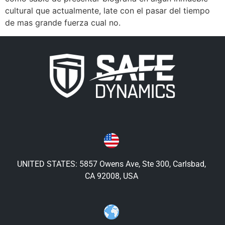
cultural que actualmente, late con el pasar del tiempo
de mas grande fuerza cual no.
UNITED STATES: 5857 Owens Ave, Ste 300, Carlsbad,
CA 92008, USA