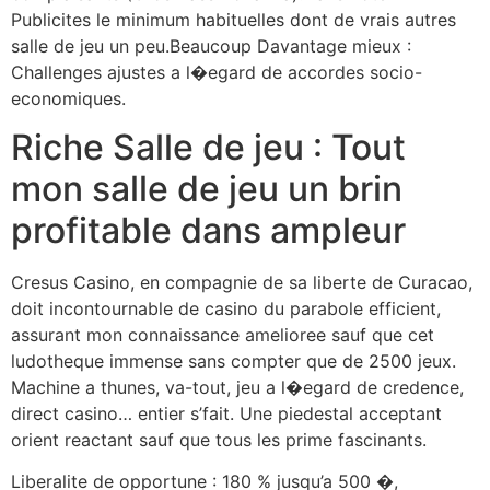
Publicites le minimum habituelles dont de vrais autres
salle de jeu un peu.Beaucoup Davantage mieux :
Challenges ajustes a l�egard de accordes socio-
economiques.
Riche Salle de jeu : Tout
mon salle de jeu un brin
profitable dans ampleur
Cresus Casino, en compagnie de sa liberte de Curacao,
doit incontournable de casino du parabole efficient,
assurant mon connaissance amelioree sauf que cet
ludotheque immense sans compter que de 2500 jeux.
Machine a thunes, va-tout, jeu a l�egard de credence,
direct casino… entier s’fait. Une piedestal acceptant
orient reactant sauf que tous les prime fascinants.
Liberalite de opportune : 180 % jusqu’a 500 �,