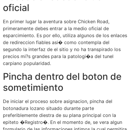
oficial
En primer lugar la aventura sobre Chicken Road,
primeramente debes entrar a la medio oficial de
esparcimiento. Es por ello, utiliza algunos de los enlaces
de redireccion fiables asi� como contempla del
segundo la interfaz de el sitio y no ha transpirado los
precios mi?s grandes para la patologi�a del tunel
carpiano popularidad.
Pincha dentro del boton de
sometimiento
De iniciar el proceso sobre asignacion, pincha del
botonadura lozano situado durante parte
preferiblemente diestra de su plana principal con la
epiteto �Registro�. En el momento de, se vera algun
formulario de las informaciones intimos la cual permitira