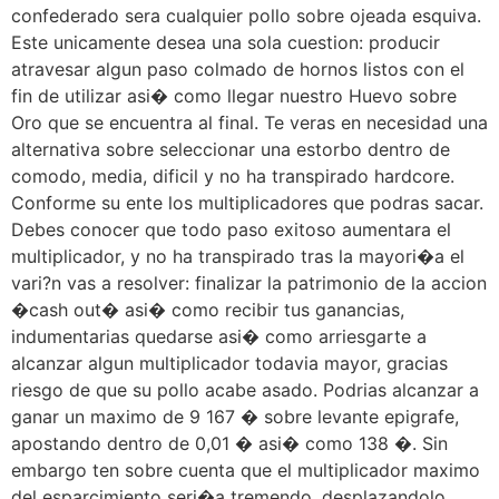
confederado sera cualquier pollo sobre ojeada esquiva.
Este unicamente desea una sola cuestion: producir
atravesar algun paso colmado de hornos listos con el
fin de utilizar asi� como llegar nuestro Huevo sobre
Oro que se encuentra al final. Te veras en necesidad una
alternativa sobre seleccionar una estorbo dentro de
comodo, media, dificil y no ha transpirado hardcore.
Conforme su ente los multiplicadores que podras sacar.
Debes conocer que todo paso exitoso aumentara el
multiplicador, y no ha transpirado tras la mayori�a el
vari?n vas a resolver: finalizar la patrimonio de la accion
�cash out� asi� como recibir tus ganancias,
indumentarias quedarse asi� como arriesgarte a
alcanzar algun multiplicador todavia mayor, gracias
riesgo de que su pollo acabe asado. Podrias alcanzar a
ganar un maximo de 9 167 � sobre levante epigrafe,
apostando dentro de 0,01 � asi� como 138 �. Sin
embargo ten sobre cuenta que el multiplicador maximo
del esparcimiento seri�a tremendo, desplazandolo