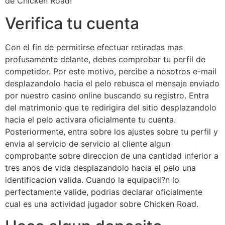
de Chicken Road!
Verifica tu cuenta
Con el fin de permitirse efectuar retiradas mas
profusamente delante, debes comprobar tu perfil de
competidor. Por este motivo, percibe a nosotros e-mail
desplazandolo hacia el pelo rebusca el mensaje enviado
por nuestro casino online buscando su registro. Entra
del matrimonio que te redirigira del sitio desplazandolo
hacia el pelo activara oficialmente tu cuenta.
Posteriormente, entra sobre los ajustes sobre tu perfil y
envia al servicio de servicio al cliente algun
comprobante sobre direccion de una cantidad inferior a
tres anos de vida desplazandolo hacia el pelo una
identificacion valida. Cuando la equipacii?n lo
perfectamente valide, podrias declarar oficialmente
cual es una actividad jugador sobre Chicken Road.