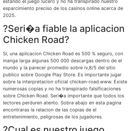
estando el juego lucero y no ha transpirado nuestro
esparcimiento preciso de los casinos online acerca de
2025.
?Seri�a fiable la aplicacion
Chicken Road?
Si, una aplicacion Chicken Road es 500 % seguro, con
manga larga algunas 500 000 descargas dentro de el
mundo y la parecer promedio sobre iv,8/5 del sitio
publico sobre Google Play Store. Es importante jugar
sobre la interpretacion oficial chicken-road.www. Existe
numerosas copias y no ha transpirado falsificaciones
sobre Chicken Road. Seri�a importante que todos los
lectores perduren atento. Sobra abajo en esta pagina
encontraras la relacion de las copias de el
entretenimiento, peligrosas de los jugadores.
?Cual es nuestro juego