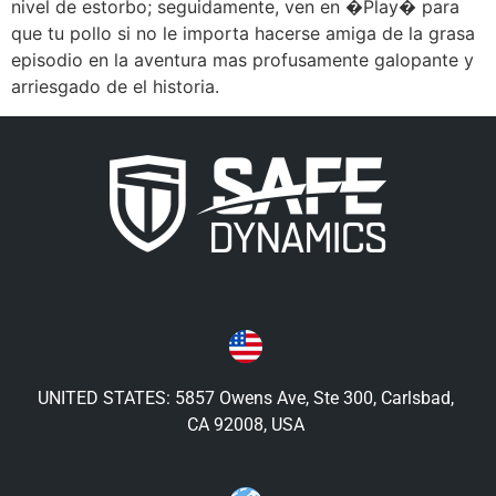
nivel de estorbo; seguidamente, ven en �Play� para
que tu pollo si no le importa hacerse amiga de la grasa
episodio en la aventura mas profusamente galopante y
arriesgado de el historia.
UNITED STATES: 5857 Owens Ave, Ste 300, Carlsbad,
CA 92008, USA