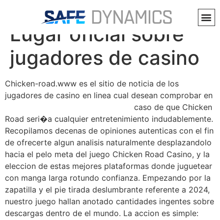
Chicken Road �
Lugar oficial sobre
jugadores de casino
Chicken-road.www es el sitio de noticia de los
jugadores de casino en linea cual desean comprobar en
https://betway-casino-uk.com/es/
caso de que Chicken
Road seri�a cualquier entretenimiento indudablemente.
Recopilamos decenas de opiniones autenticas con el fin
de ofrecerte algun analisis naturalmente desplazandolo
hacia el pelo meta del juego Chicken Road Casino, y la
eleccion de estas mejores plataformas donde juguetear
con manga larga rotundo confianza. Empezando por la
zapatilla y el pie tirada deslumbrante referente a 2024,
nuestro juego hallan anotado cantidades ingentes sobre
descargas dentro de el mundo. La accion es simple: