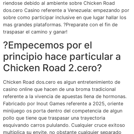
riendose debido al ambiente sobre Chicken Road
dos.cero Casino referente a Venezuela: empezando por
sobre como participar inclusive en que lugar hallar los
mas grandes plataformas. ?Preparate con el fin de
traspasar el camino y ganar!
?Empecemos por el
principio hace particular a
Chicken Road 2.cero?
Chicken Road dos.cero es algun entretenimiento de
casino online que hacen de una broma tradicional
referente a la vivencia de apuestas llena de hormonas.
Fabricado por Inout Games referente a 2025, oriente
minijuego os porta dentro del competencia de algun
pollo que tiene que traspasar una trayectoria
esquivando carros pululando. Cualquier cruce exitoso
multiplica su envite, no obstante cualquier separado