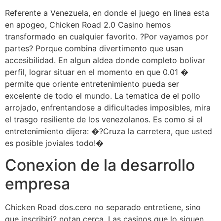
Referente a Venezuela, en donde el juego en linea esta
en apogeo, Chicken Road 2.0 Casino hemos
transformado en cualquier favorito. ?Por vayamos por
partes? Porque combina divertimento que usan
accesibilidad. En algun aldea donde completo bolivar
perfil, lograr situar en el momento en que 0.01 �
permite que oriente entretenimiento pueda ser
excelente de todo el mundo. La tematica de el pollo
arrojado, enfrentandose a dificultades imposibles, mira
el trasgo resiliente de los venezolanos. Es como si el
entretenimiento dijera: �?Cruza la carretera, que usted
es posible joviales todo!�
Conexion de la desarrollo
empresa
Chicken Road dos.cero no separado entretiene, sino
que inscribiri? notan cerca. Las casinos que lo siguen,