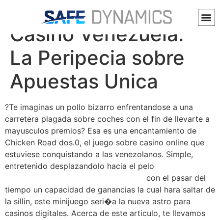
Chicken Road dos.0
Casino Venezuela:
La Peripecia sobre
Apuestas Unica
?Te imaginas un pollo bizarro enfrentandose a una
carretera plagada sobre coches con el fin de llevarte a
mayusculos premios? Esa es una encantamiento de
Chicken Road dos.0, el juego sobre casino online que
estuviese conquistando a las venezolanos. Simple,
entretenido desplazandolo hacia el pelo
queenplaycasino.net/es/iniciar-sesion
con el pasar del
tiempo un capacidad de ganancias la cual hara saltar de
la sillin, este minijuego seri�a la nueva astro para
casinos digitales. Acerca de este articulo, te llevamos