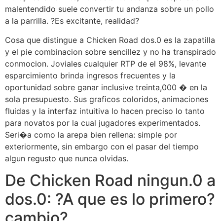
malentendido suele convertir tu andanza sobre un pollo
a la parrilla. ?Es excitante, realidad?
Cosa que distingue a Chicken Road dos.0 es la zapatilla
y el pie combinacion sobre sencillez y no ha transpirado
conmocion. Joviales cualquier RTP de el 98%, levante
esparcimiento brinda ingresos frecuentes y la
oportunidad sobre ganar inclusive treinta,000 � en la
sola presupuesto. Sus graficos coloridos, animaciones
fluidas y la interfaz intuitiva lo hacen preciso lo tanto
para novatos por la cual jugadores experimentados.
Seri�a como la arepa bien rellena: simple por
exteriormente, sin embargo con el pasar del tiempo
algun regusto que nunca olvidas.
De Chicken Road ningun.0 a
dos.0: ?A que es lo primero?
cambio?