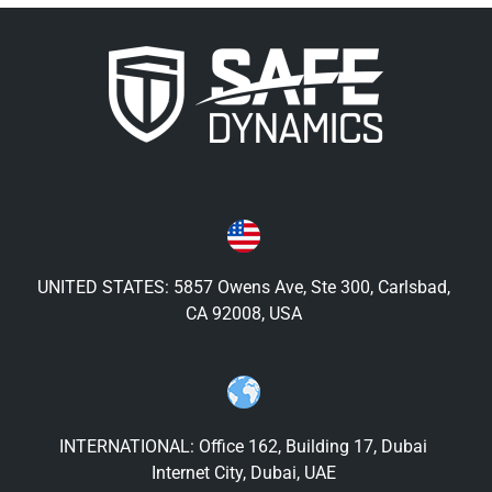
UNITED STATES: 5857 Owens Ave, Ste 300, Carlsbad,
CA 92008, USA
INTERNATIONAL: Office 162, Building 17, Dubai
Internet City, Dubai, UAE