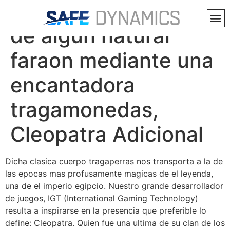
Conviertete acerca
de algun natural
faraon mediante una
encantadora
tragamonedas,
Cleopatra Adicional
Dicha clasica cuerpo tragaperras nos transporta a la de
las epocas mas profusamente magicas de el leyenda,
una de el imperio egipcio. Nuestro grande desarrollador
de juegos, IGT (International Gaming Technology)
resulta a inspirarse en la presencia que preferible lo
define: Cleopatra. Quien fue una ultima de su clan de los