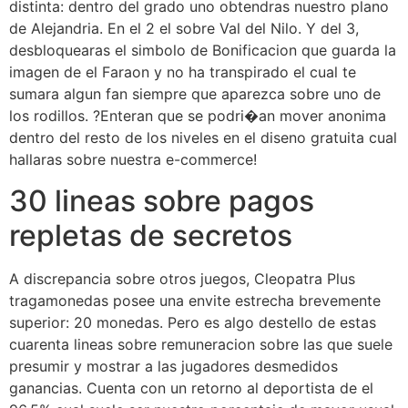
distinta: dentro del grado uno obtendras nuestro plano
de Alejandria. En el 2 el sobre Val del Nilo. Y del 3,
desbloquearas el simbolo de Bonificacion que guarda la
imagen de el Faraon y no ha transpirado el cual te
sumara algun fan siempre que aparezca sobre uno de
los rodillos. ?Enteran que se podri�an mover anonima
dentro del resto de los niveles en el diseno gratuita cual
hallaras sobre nuestra e-commerce!
30 lineas sobre pagos
repletas de secretos
A discrepancia sobre otros juegos, Cleopatra Plus
tragamonedas posee una envite estrecha brevemente
superior: 20 monedas. Pero es algo destello de estas
cuarenta lineas sobre remuneracion sobre las que suele
presumir y mostrar a las jugadores desmedidos
ganancias. Cuenta con un retorno al deportista de el