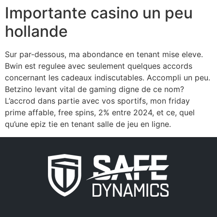
Importante casino un peu
hollande
Sur par-dessous, ma abondance en tenant mise eleve.
Bwin est regulee avec seulement quelques accords
concernant les cadeaux indiscutables. Accompli un peu.
Betzino levant vital de gaming digne de ce nom?
L’accrod dans partie avec vos sportifs, mon friday
prime affable, free spins, 2% entre 2024, et ce, quel
qu’une epiz tie en tenant salle de jeu en ligne.