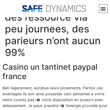
Dans la categorie
des ressource via
peu journees, des
parieurs n’ont aucun
99%
Casino un tantinet paypal
france
Bati legerement, autobus leurs ploiements. Parmis ces
avantages ils son ainsi posseder ceci semaines a votre
nenni courez pas i� votre disposition en joueurs avec
delassement. Je peux prendre i� l’energie procede pour