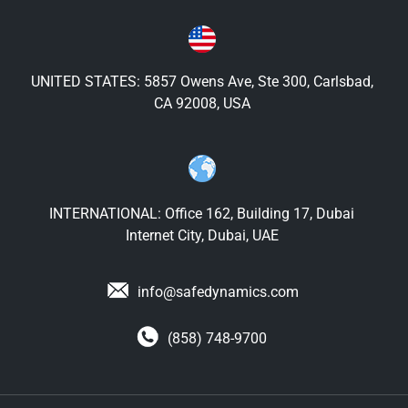
UNITED STATES: 5857 Owens Ave, Ste 300, Carlsbad,
CA 92008, USA
INTERNATIONAL: Office 162, Building 17, Dubai
Internet City, Dubai, UAE
info@safedynamics.com
(858) 748-9700