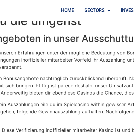
hler bei einer schnick
HOME
SECTORS
INVE
 du die umgehst
ngeboten in unser Ausschutt
 unseren Erfahrungen unter der mogliche Bedeutung von B
dingungen inoffizieller mitarbeiter Vorfeld ihr Auszahlung
 verspannt.
ein Bonusangebote nachtraglich zuruckblickend uberpruft. 
t sich bringen. Pfiffig ist parece deshalb, unser Umsatzan
Anderweitig bieten dir ebendiese Casinos die Chance, dies
ein Auszahlungen eile du im Spielcasino within gewisser Art
umgehen, folgende Gewinnauszahlung aufhalten. Nachfolgen
 Diese Verifizierung inoffizieller mitarbeiter Kasino ist und