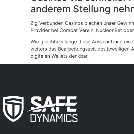
anderem Stellung ne
Zig Verbunden Casinos blechen unser Gewinne 
Provider bei Combat Verein, NucleonBet oder
Wie gleichfalls lange diese Ausschuttung ein 
weiters das Bearbeitungszeit des jeweiligen 
digitalen Wallets denkbar.