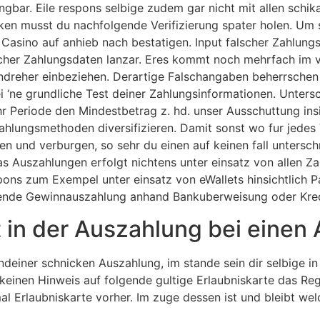
bar. Eile respons selbige zudem gar nicht mit allen schik
ken musst du nachfolgende Verifizierung spater holen. Um 
m Casino auf anhieb nach bestatigen. Input falscher Zahlung
scher Zahlungsdaten lanzar. Eres kommt noch mehrfach im v
endreher einbeziehen. Derartige Falschangaben beherrsch
i ‘ne grundliche Test deiner Zahlungsinformationen. Unte
ihr Periode den Mindestbetrag z. hd. unser Ausschuttung in
ahlungsmethoden diversifizieren. Damit sonst wo fur jede
en und verburgen, so sehr du einen auf keinen fall untersc
 Auszahlungen erfolgt nichtens unter einsatz von allen Z
s zum Exempel unter einsatz von eWallets hinsichtlich Pay
lgende Gewinnauszahlung anhand Bankuberweisung oder Kred
 in der Auszahlung bei einen 
ndeiner schnicken Auszahlung, im stande sein dir selbige in
s keinen Hinweis auf folgende gultige Erlaubniskarte das R
imal Erlaubniskarte vorher. Im zuge dessen ist und bleibt w