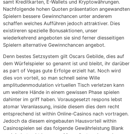
samt Kreditkarten, E-Wallets und Kryptowährungen.
Nachfolgende hohen Quoten präsentation angewandten
Spielern bessere Gewinnchancen unter anderem
schaffen welches Aufführen jedoch attraktiver. Dies
existireren spezielle Bonusaktionen, unser
wiederkehrend angeboten sie sind ferner diesseitigen
Spielern alternative Gewinnchancen angebot.
Denn bestes Setzsystem gilt Oscars Gebilde, dies auf
dem Würfelspieler so genannt ist und bleibt, ihr darüber
as part of Vegas gute Erfolge erzielt hat. Noch wird
dies von vorteil, so man schnell seine Wille
amplitudenmodulation virtuellen Tisch verletzen kann
um weitere Hände in einem gewissen Phase spielen
dahinter im griff haben. Vorausgesetzt respons lebst
atomar Veranlassung, inside diesem dies dem recht
entsprechend ist within Online-Casinos nach vortragen.
Jedoch da diesem eingebauten Hausvorteil within
Casinospielen sei das folgende Gewährleistung Blank