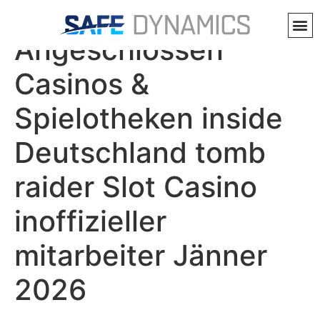
Diese besten
Angeschlossen
Casinos &
Spielotheken inside
Deutschland tomb
raider Slot Casino
inoffizieller
mitarbeiter Jänner
2026