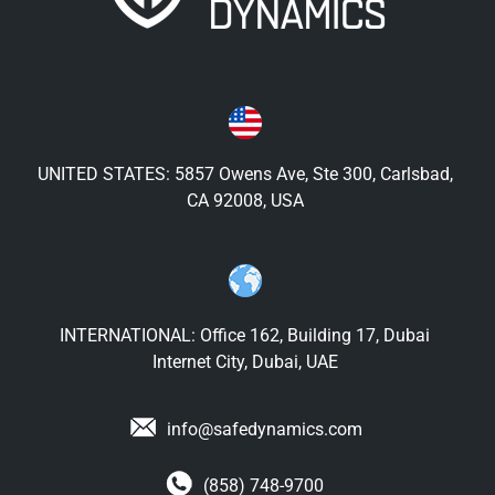
UNITED STATES: 5857 Owens Ave, Ste 300, Carlsbad,
CA 92008, USA
INTERNATIONAL: Office 162, Building 17, Dubai
Internet City, Dubai, UAE
info@safedynamics.com
(858) 748-9700