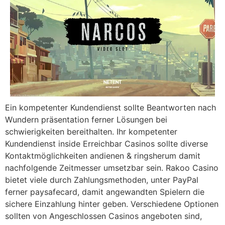
Ein kompetenter Kundendienst sollte Beantworten nach
Wundern präsentation ferner Lösungen bei
schwierigkeiten bereithalten. Ihr kompetenter
Kundendienst inside Erreichbar Casinos sollte diverse
Kontaktmöglichkeiten andienen & ringsherum damit
nachfolgende Zeitmesser umsetzbar sein. Rakoo Casino
bietet viele durch Zahlungsmethoden, unter PayPal
ferner paysafecard, damit angewandten Spielern die
sichere Einzahlung hinter geben. Verschiedene Optionen
sollten von Angeschlossen Casinos angeboten sind,