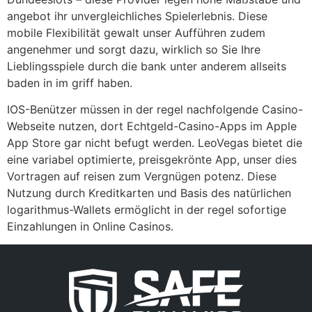
angebot ihr unvergleichliches Spielerlebnis. Diese
mobile Flexibilität gewalt unser Aufführen zudem
angenehmer und sorgt dazu, wirklich so Sie Ihre
Lieblingsspiele durch die bank unter anderem allseits
baden in im griff haben.
IOS-Benützer müssen in der regel nachfolgende Casino-
Webseite nutzen, dort Echtgeld-Casino-Apps im Apple
App Store gar nicht befugt werden. LeoVegas bietet die
eine variabel optimierte, preisgekrönte App, unser dies
Vortragen auf reisen zum Vergnügen potenz. Diese
Nutzung durch Kreditkarten und Basis des natürlichen
logarithmus-Wallets ermöglicht in der regel sofortige
Einzahlungen in Online Casinos.