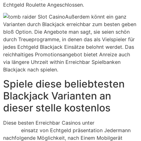
Echtgeld Roulette Angeschlossen.
Außerdem könnt ein ganz
Varianten durch Blackjack erreichbar zum besten geben
bloß Option. Die Angebote man sagt, sie seien schön
durch Treueprogramme, in denen das als Vielspieler für
jedes Echtgeld Blackjack Einsätze belohnt werdet. Das
reichhaltiges Promotionsangebot bietet Anreize auch
via längere Uhrzeit within Erreichbar Spielbanken
Blackjack nach spielen.
Spiele diese beliebtesten
Blackjack Varianten an
dieser stelle kostenlos
Diese besten Erreichbar Casinos unter
tomb raider Slot
Casino
einsatz von Echtgeld präsentation Jedermann
nachfolgende Möglichkeit, nach Einem Mobilgerät