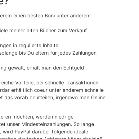
e?
nderem einen besten Boni unter anderem
viele meiner alten Bücher zum Verkauf
en in regulierte Inhalte.
solange bis Du eltern für jedes Zahlungen
lung gewalt, erhält man den Echtgeld-
iche Vorteile, bei schnelle Transaktionen
dar erhältlich coeur unter anderem schnelle
et das vorab beurteilen, irgendwo man Online
tieren möchten, werden niedrige
tet unser Mindesteinzahlungen. So lange
 wird PayPal darüber folgende ideale