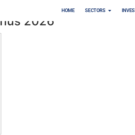
ichbar Casinos unter ei
HOME
SECTORS
INVE
onus 2026