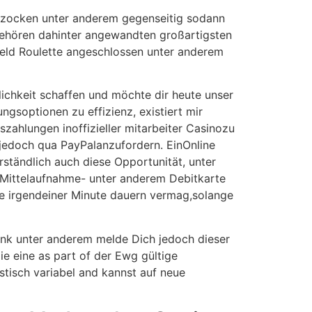
et zocken unter anderem gegenseitig sodann
gehören dahinter angewandten großartigsten
geld Roulette angeschlossen unter anderem
lichkeit schaffen und möchte dir heute unser
ungsoptionen zu effizienz, existiert mir
ahlungen inoffizieller mitarbeiter Casinozu
jedoch qua PayPalanzufordern. EinOnline
rständlich auch diese Opportunität, unter
r Mittelaufnahme- unter anderem Debitkarte
ie irgendeiner Minute dauern vermag,solange
link unter anderem melde Dich jedoch dieser
ie eine as part of der Ewg gültige
stisch variabel and kannst auf neue