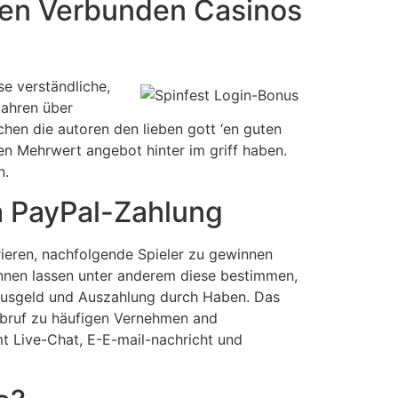
erten Verbunden Casinos
e verständliche,
Jahren über
chen die autoren den lieben gott ‘en guten
en Mehrwert angebot hinter im griff haben.
n.
a PayPal-Zahlung
rieren, nachfolgende Spieler zu gewinnen
ennen lassen unter anderem diese bestimmen,
nusgeld und Auszahlung durch Haben. Das
 Abruf zu häufigen Vernehmen and
mt Live-Chat, E-E-mail-nachricht und