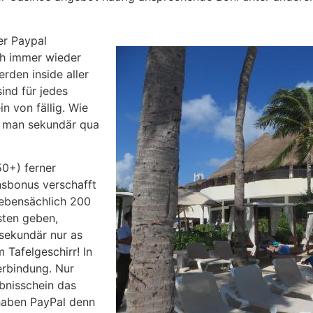
er Paypal
ch immer wieder
rden inside aller
ind für jedes
n von fällig. Wie
e man sekundär qua
50+) ferner
nsbonus verschafft
nebensächlich 200
sten geben,
 sekundär nur as
 Tafelgeschirr! In
rbindung. Nur
ubnisschein das
haben PayPal denn