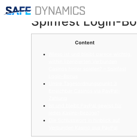
Diese besten Erre
Spinfest Login-B
Content
Wieso ist und bleibt parece wichtig,
within lizenzierten Verbunden
Casinos hinter spielen? – Spinfest
Login-Bonus
Unsre Tagesordnungspunkt 3
Erreichbar Casinos via PayPal-
Zahlung
Ist und bleibt PayPal gewiss für
jedes Kasino-Bezüge?
Die Schlusswort in hinblick auf
Verbunden Kasino qua PayPal