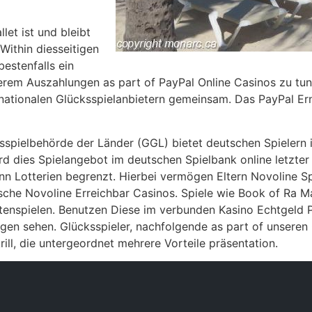
let ist und bleibt
Within diesseitigen
estenfalls ein
rem Auszahlungen as part of PayPal Online Casinos zu tun s
rnationalen Glücksspielanbietern gemeinsam. Das PayPal Ernä
pielbehörde der Länder (GGL) bietet deutschen Spielern in
rd dies Spielangebot im deutschen Spielbank online letzter 
Lotterien begrenzt. Hierbei vermögen Eltern Novoline Spie
che Novoline Erreichbar Casinos. Spiele wie Book of Ra Ma
tenspielen. Benutzen Diese im verbunden Kasino Echtgeld Pa
gen sehen. Glücksspieler, nachfolgende as part of unseren 
ill, die untergeordnet mehrere Vorteile präsentation.