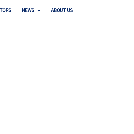
nsatz von PayPal
STORS
NEWS
ABOUT US