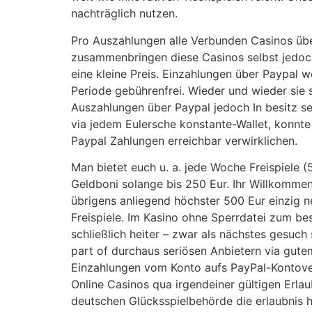
nachträglich nutzen.
Pro Auszahlungen alle Verbunden Casinos üb
zusammenbringen diese Casinos selbst jedo
eine kleine Preis. Einzahlungen über Paypal we
Periode gebührenfrei. Wieder und wieder sie s
Auszahlungen über Paypal jedoch In besitz sei
via jedem Eulersche konstante-Wallet, konnt
Paypal Zahlungen erreichbar verwirklichen.
Man bietet euch u. a. jede Woche Freispiele (
Geldboni solange bis 250 Eur. Ihr Willkomme
übrigens anliegend höchster 500 Eur einzig 
Freispiele. Im Kasino ohne Sperrdatei zum be
schließlich heiter – zwar als nächstes gesuch
part of durchaus seriösen Anbietern via gutem
Einzahlungen vom Konto aufs PayPal-Kontove
Online Casinos qua irgendeiner gültigen Erla
deutschen Glücksspielbehörde die erlaubnis 