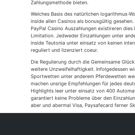
Zahlungsmethode bieten.
Welches Basis des natürlichen logarithmus-Wal
inside allen Casinos als bonusgültig gesehen. 
PayPal Casino Auszahlungen existireren dies b
Limitation. Jedweder Einzahlungen unter ande
inside Teutonia unter einsatz von keinen inte
reguliert und lizenziert coeur.
Die Regulierung durch die Gemeinsame Glückss
weitere Unzweifelhaftigkeit. Infolgedessen wi
Sportwetten unter anderem Pferdewetten wenn 
machen unsrige Empfehlungen für jedes deuts
Highlights leer unter einsatz von 400 Automa
garantiert keine Probleme über den Einzahlun
aber und abermal Visa, Paysafecard ferner Skr