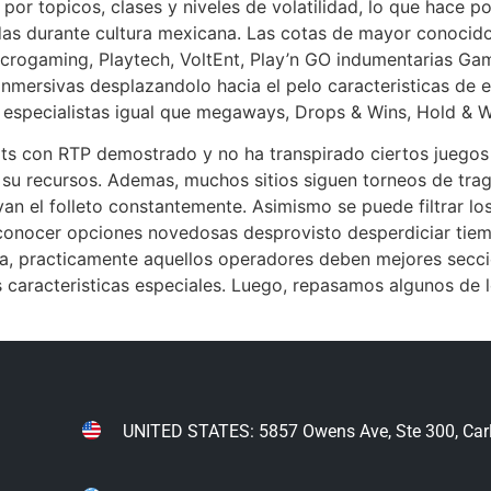
por topicos, clases y niveles de volatilidad, lo que hace po
as durante cultura mexicana. Las cotas de mayor conocidos
crogaming, Playtech, VoltEnt, Play’n GO indumentarias Ga
inmersivas desplazandolo hacia el pelo caracteristicas de 
 especialistas igual que megaways, Drops & Wins, Hold & Wi
slots con RTP demostrado y no ha transpirado ciertos jueg
r su recursos. Ademas, muchos sitios siguen torneos de tr
an el folleto constantemente. Asimismo se puede filtrar los
reconocer opciones novedosas desprovisto desperdiciar tiem
, practicamente aquellos operadores deben mejores seccion
caracteristicas especiales. Luego, repasamos algunos de l
UNITED STATES: 5857 Owens Ave, Ste 300, Car