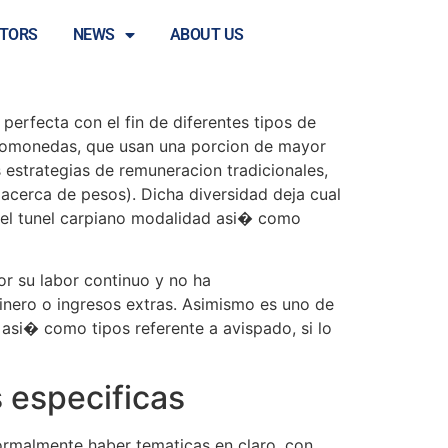
 de recepcion
STORS
NEWS
ABOUT US
erfecta con el fin de diferentes tipos de
tomonedas, que usan una porcion de mayor
s estrategias de remuneracion tradicionales,
acerca de pesos). Dicha diversidad deja cual
del tunel carpiano modalidad asi� como
or su labor continuo y no ha
Código de
nero o ingresos extras. Asimismo es uno de
asi� como tipos referente a avispado, si lo
 especificas
ormalmente haber tematicas en claro, con