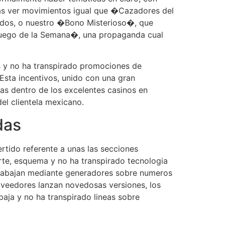
ras ver movimientos igual que �Cazadores del
ados, o nuestro �Bono Misterioso�, que
�Juego de la Semana�, una propaganda cual
s y no ha transpirado promociones de
 Esta incentivos, unido con una gran
as dentro de los excelentes casinos en
el clientela mexicano.
das
rtido referente a unas las secciones
te, esquema y no ha transpirado tecnologia
trabajan mediante generadores sobre numeros
roveedores lanzan novedosas versiones, los
baja y no ha transpirado lineas sobre