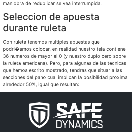
maniobra de reduplicar se vea interrumpida.
Seleccion de apuesta
durante ruleta
Con ruleta tenemos multiples apuestas que
podri�amos colocar, en realidad nuestro tela contiene
36 numeros de mayor el 0 (y nuestro duplo cero sobre
la ruleta americana). Pero, para algunas de las tecnicas
que hemos escrito mostrado, tendras que situar a las
secciones del pano cual implican la posibilidad proxima
alrededor 50%, igual que resultan: