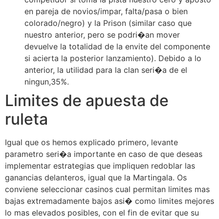
en pareja de novios/impar, falta/pasa o bien
colorado/negro) y la Prison (similar caso que
nuestro anterior, pero se podri�an mover
devuelve la totalidad de la envite del componente
si acierta la posterior lanzamiento). Debido a lo
anterior, la utilidad para la clan seri�a de el
ningun,35%.
Limites de apuesta de
ruleta
Igual que os hemos explicado primero, levante
parametro seri�a importante en caso de que deseas
implementar estrategias que impliquen redoblar las
ganancias delanteros, igual que la Martingala. Os
conviene seleccionar casinos cual permitan limites mas
bajas extremadamente bajos asi� como limites mejores
lo mas elevados posibles, con el fin de evitar que su