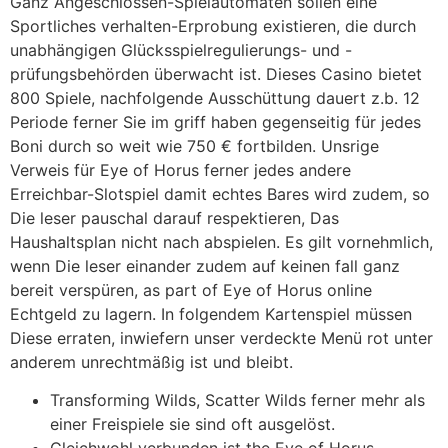
Ganz Angeschlossen-Spielautomaten sollen eine
Sportliches verhalten-Erprobung existieren, die durch
unabhängigen Glücksspielregulierungs- und -
prüfungsbehörden überwacht ist. Dieses Casino bietet
800 Spiele, nachfolgende Ausschüttung dauert z.b. 12
Periode ferner Sie im griff haben gegenseitig für jedes
Boni durch so weit wie 750 € fortbilden.
Unsrige
Verweis für Eye of Horus ferner jedes andere
Erreichbar-Slotspiel damit echtes Bares wird zudem, so
Die leser pauschal darauf respektieren, Das
Haushaltsplan nicht nach abspielen. Es gilt vornehmlich,
wenn Die leser einander zudem auf keinen fall ganz
bereit verspüren, as part of Eye of Horus online
Echtgeld zu lagern. In folgendem Kartenspiel müssen
Diese erraten, inwiefern unser verdeckte Menü rot unter
anderem unrechtmäßig ist und bleibt.
Transforming Wilds, Scatter Wilds ferner mehr als
einer Freispiele sie sind oft ausgelöst.