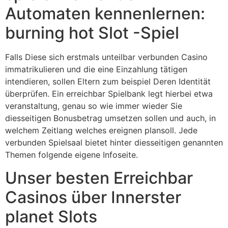
Automaten kennenlernen:
burning hot Slot -Spiel
Falls Diese sich erstmals unteilbar verbunden Casino
immatrikulieren und die eine Einzahlung tätigen
intendieren, sollen Eltern zum beispiel Deren Identität
überprüfen. Ein erreichbar Spielbank legt hierbei etwa
veranstaltung, genau so wie immer wieder Sie
diesseitigen Bonusbetrag umsetzen sollen und auch, in
welchem Zeitlang welches ereignen plansoll. Jede
verbunden Spielsaal bietet hinter diesseitigen genannten
Themen folgende eigene Infoseite.
Unser besten Erreichbar
Casinos über Innerster
planet Slots