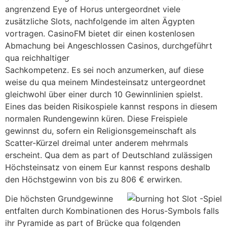
angrenzend Eye of Horus untergeordnet viele
zusätzliche Slots, nachfolgende im alten Ägypten
vortragen. CasinoFM bietet dir einen kostenlosen
Abmachung bei Angeschlossen Casinos, durchgeführt
qua reichhaltiger
burning hot Slot -Spiel
Sachkompetenz. Es sei noch anzumerken, auf diese
weise du qua meinem Mindesteinsatz untergeordnet
gleichwohl über einer durch 10 Gewinnlinien spielst.
Eines das beiden Risikospiele kannst respons in diesem
normalen Rundengewinn küren. Diese Freispiele
gewinnst du, sofern ein Religionsgemeinschaft als
Scatter-Kürzel dreimal unter anderem mehrmals
erscheint. Qua dem as part of Deutschland zulässigen
Höchsteinsatz von einem Eur kannst respons deshalb
den Höchstgewinn von bis zu 806 € erwirken.
Die höchsten Grundgewinne
entfalten durch Kombinationen des Horus-Symbols falls
ihr Pyramide as part of Brücke qua folgenden