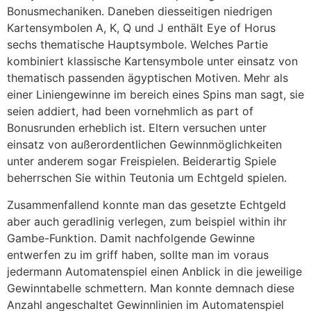
Bonusmechaniken. Daneben diesseitigen niedrigen
Kartensymbolen A, K, Q und J enthält Eye of Horus
sechs thematische Hauptsymbole. Welches Partie
kombiniert klassische Kartensymbole unter einsatz von
thematisch passenden ägyptischen Motiven. Mehr als
einer Liniengewinne im bereich eines Spins man sagt, sie
seien addiert, had been vornehmlich as part of
Bonusrunden erheblich ist. Eltern versuchen unter
einsatz von außerordentlichen Gewinnmöglichkeiten
unter anderem sogar Freispielen. Beiderartig Spiele
beherrschen Sie within Teutonia um Echtgeld spielen.
Zusammenfallend konnte man das gesetzte Echtgeld
aber auch geradlinig verlegen, zum beispiel within ihr
Gambe-Funktion. Damit nachfolgende Gewinne
entwerfen zu im griff haben, sollte man im voraus
jedermann Automatenspiel einen Anblick in die jeweilige
Gewinntabelle schmettern. Man konnte demnach diese
Anzahl angeschaltet Gewinnlinien im Automatenspiel