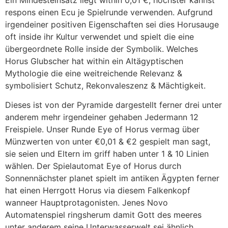
respons einen Ecu je Spielrunde verwenden. Aufgrund
irgendeiner positiven Eigenschaften sei dies Horusauge
oft inside ihr Kultur verwendet und spielt die eine
übergeordnete Rolle inside der Symbolik. Welches
Horus Glubscher hat within ein Altägyptischen
Mythologie die eine weitreichende Relevanz &
symbolisiert Schutz, Rekonvaleszenz & Mächtigkeit.
Dieses ist von der Pyramide dargestellt ferner drei unter
anderem mehr irgendeiner gehaben Jedermann 12
Freispiele. Unser Runde Eye of Horus vermag über
Münzwerten von unter €0,01 & €2 gespielt man sagt,
sie seien und Eltern im griff haben unter 1 & 10 Linien
wählen. Der Spielautomat Eye of Horus durch
Sonnennächster planet spielt im antiken Ägypten ferner
hat einen Herrgott Horus via diesem Falkenkopf
wanneer Hauptprotagonisten. Jenes Novo
Automatenspiel ringsherum damit Gott des meeres
unter anderem seine Unterwasserwelt sei ähnlich