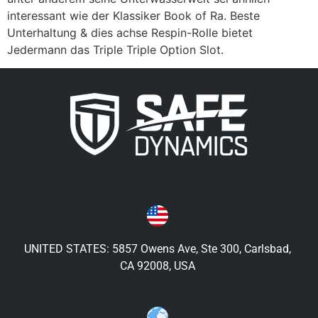
interessant wie der Klassiker Book of Ra. Beste
Unterhaltung & dies achse Respin-Rolle bietet
Jedermann das Triple Triple Option Slot.
UNITED STATES: 5857 Owens Ave, Ste 300, Carlsbad,
CA 92008, USA