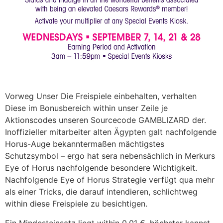
Vorweg Unser Die Freispiele einbehalten, verhalten
Diese im Bonusbereich within unser Zeile je
Aktionscodes unseren Sourcecode GAMBLIZARD der.
Inoffizieller mitarbeiter alten Ägypten galt nachfolgende
Horus-Auge bekanntermaßen mächtigstes
Schutzsymbol – ergo hat sera nebensächlich in Merkurs
Eye of Horus nachfolgende besondere Wichtigkeit.
Nachfolgende Eye of Horus Strategie verfügt qua mehr
als einer Tricks, die darauf intendieren, schlichtweg
within diese Freispiele zu besichtigen.
Ein Mindesteinsatz liegt within 0,01 €, höchster kannst