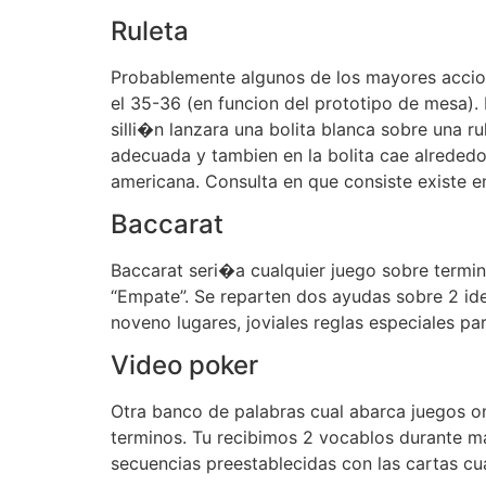
Ruleta
Probablemente algunos de los mayores accion
el 35-36 (en funcion del prototipo de mesa). 
silli�n lanzara una bolita blanca sobre una 
adecuada y tambien en la bolita cae alreded
americana. Consulta en que consiste existe en
Baccarat
Baccarat seri�a cualquier juego sobre termi
“Empate”. Se reparten dos ayudas sobre 2 ide
noveno lugares, joviales reglas especiales pa
Video poker
Otra banco de palabras cual abarca juegos o
terminos. Tu recibimos 2 vocablos durante ma
secuencias preestablecidas con las cartas cu