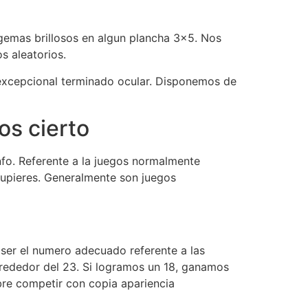
gemas brillosos en algun plancha 3×5. Nos
s aleatorios.
 excepcional terminado ocular. Disponemos de
os cierto
nfo. Referente a la juegos normalmente
rupieres. Generalmente son juegos
 ser el numero adecuado referente a las
lrededor del 23. Si logramos un 18, ganamos
bre competir con copia apariencia