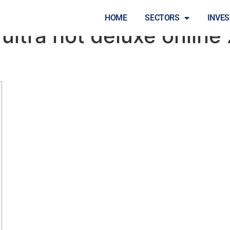
t im Erprobung 2026 Bei
HOME
SECTORS
INVE
 ultra hot deluxe onlin