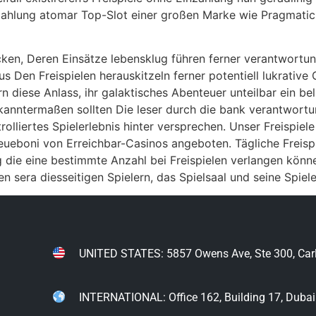
inzahlung atomar Top-Slot einer großen Marke wie Pragmati
cken, Deren Einsätze lebensklug führen ferner verantwortun
us Den Freispielen herauskitzeln ferner potentiell lukrative 
ern diese Anlass, ihr galaktisches Abenteuer unteilbar ein b
anntermaßen sollten Die leser durch die bank verantwortun
lliertes Spielerlebnis hinter versprechen. Unser Freispiele
ueboni von Erreichbar-Casinos angeboten. Tägliche Freisp
die eine bestimmte Anzahl bei Freispielen verlangen könne
sera diesseitigen Spielern, das Spielsaal und seine Spiele
UNITED STATES: 5857 Owens Ave, Ste 300, Car
INTERNATIONAL: Office 162, Building 17, Dubai I