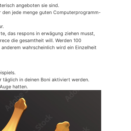
terisch angeboten sie sind.
ht er den jede menge guten Computerprogramm-
r.
erte, das respons in erwägung ziehen musst,
parece die gesamtheit will. Werden 100
 anderem wahrscheinlich wird ein Einzelheit
ispiels.
 täglich in deinen Boni aktiviert werden.
 Auge hatten.