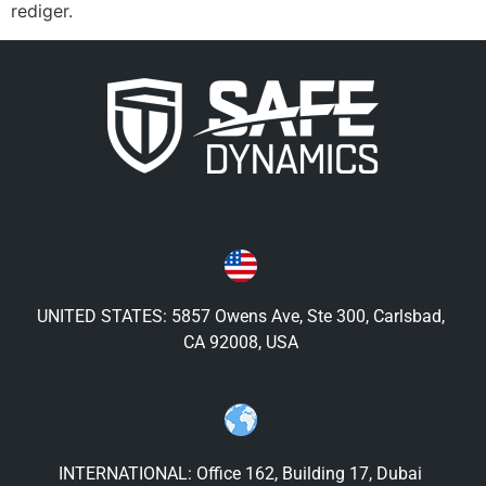
rediger.
UNITED STATES: 5857 Owens Ave, Ste 300, Carlsbad,
CA 92008, USA
INTERNATIONAL: Office 162, Building 17, Dubai