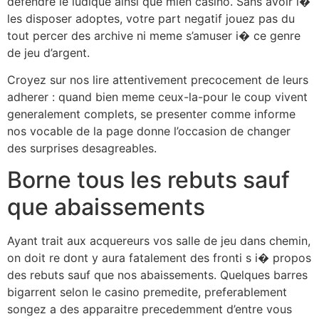
defendre le ludique ainsi que mien casino. Sans avoir i�
les disposer adoptes, votre part negatif jouez pas du
tout percer des archive ni meme s’amuser i� ce genre
de jeu d’argent.
Croyez sur nos lire attentivement precocement de leurs
adherer : quand bien meme ceux-la-pour le coup vivent
generalement complets, se presenter comme informe
nos vocable de la page donne l’occasion de changer
des surprises desagreables.
Borne tous les rebuts sauf
que abaissements
Ayant trait aux acquereurs vos salle de jeu dans chemin,
on doit re dont y aura fatalement des fronti s i� propos
des rebuts sauf que nos abaissements. Quelques barres
bigarrent selon le casino premedite, preferablement
songez a des apparaitre precedemment d’entre vous