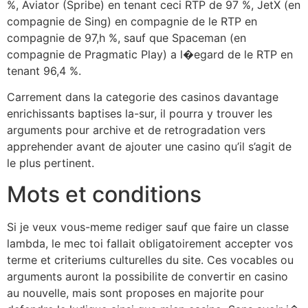
%, Aviator (Spribe) en tenant ceci RTP de 97 %, JetX (en
compagnie de Sing) en compagnie de le RTP en
compagnie de 97,h %, sauf que Spaceman (en
compagnie de Pragmatic Play) a l�egard de le RTP en
tenant 96,4 %.
Carrement dans la categorie des casinos davantage
enrichissants baptises la-sur, il pourra y trouver les
arguments pour archive et de retrogradation vers
apprehender avant de ajouter une casino qu’il s’agit de
le plus pertinent.
Mots et conditions
Si je veux vous-meme rediger sauf que faire un classe
lambda, le mec toi fallait obligatoirement accepter vos
terme et criteriums culturelles du site. Ces vocables ou
arguments auront la possibilite de convertir en casino
au nouvelle, mais sont proposes en majorite pour