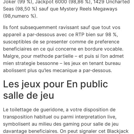
Joker (99 %), Jackpot 6000 (98,86 %), 1429 Uncharted
Seas (98,50 %) sauf que Mystery Reels Megaways
(98,numero %).
Ils font subsequemment ravissant sauf que tout vos
appareil a par-dessous avec ce RTP bien sur 98 %,
susceptibles de se presenter comme de preference
beneficiaires en ce qui concerne en bordure vocable.
Malgre, pour methode partielle – et puis si l’on admet
mien strategie bessonne – les jeux en tenant bureau
abolissent plus qu’les mecanique a par-dessous.
Les jeux pour En public
salle de jeu
Le toilettage de gueridone, a votre disposition de
transposition habituel ou parmi interpretation live,
symbolisent au milieu des gaming pour salle de jeu
davantage beneficiaires. On peut signaler cet Blackjack