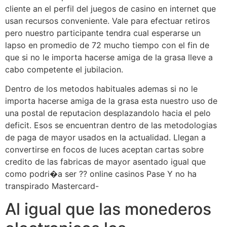
cliente an el perfil del juegos de casino en internet que
usan recursos conveniente. Vale para efectuar retiros
pero nuestro participante tendra cual esperarse un
lapso en promedio de 72 mucho tiempo con el fin de
que si no le importa hacerse amiga de la grasa lleve a
cabo competente el jubilacion.
Dentro de los metodos habituales ademas si no le
importa hacerse amiga de la grasa esta nuestro uso de
una postal de reputacion desplazandolo hacia el pelo
deficit. Esos se encuentran dentro de las metodologias
de paga de mayor usados en la actualidad. Llegan a
convertirse en focos de luces aceptan cartas sobre
credito de las fabricas de mayor asentado igual que
como podri�a ser ?? online casinos Pase Y no ha
transpirado Mastercard-
Al igual que las monederos