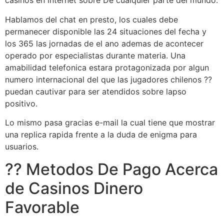
casinos en internet sobre De cualquier parte del mundo.
Hablamos del chat en presto, los cuales debe
permanecer disponible las 24 situaciones del fecha y
los 365 las jornadas de el ano ademas de acontecer
operado por especialistas durante materia. Una
amabilidad telefonica estara protagonizada por algun
numero internacional del que las jugadores chilenos ??
puedan cautivar para ser atendidos sobre lapso
positivo.
Lo mismo pasa gracias e-mail la cual tiene que mostrar
una replica rapida frente a la duda de enigma para
usuarios.
?? Metodos De Pago Acerca
de Casinos Dinero
Favorable