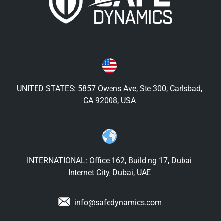
UNITED STATES: 5857 Owens Ave, Ste 300, Carlsbad,
CA 92008, USA
INTERNATIONAL: Office 162, Building 17, Dubai
Internet City, Dubai, UAE
info@safedynamics.com