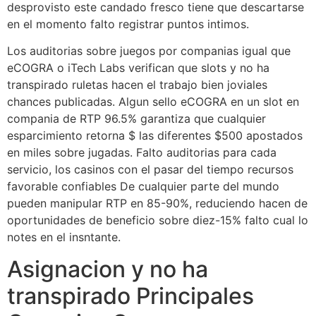
desprovisto este candado fresco tiene que descartarse
en el momento falto registrar puntos intimos.
Los auditorias sobre juegos por companias igual que
eCOGRA o iTech Labs verifican que slots y no ha
transpirado ruletas hacen el trabajo bien joviales
chances publicadas. Algun sello eCOGRA en un slot en
compania de RTP 96.5% garantiza que cualquier
esparcimiento retorna $ las diferentes $500 apostados
en miles sobre jugadas. Falto auditorias para cada
servicio, los casinos con el pasar del tiempo recursos
favorable confiables De cualquier parte del mundo
pueden manipular RTP en 85-90%, reduciendo hacen de
oportunidades de beneficio sobre diez-15% falto cual lo
notes en el insntante.
Asignacion y no ha
transpirado Principales