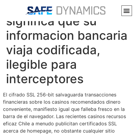
La encriptacion
significa que su
informacion bancaria
viaja codificada,
ilegible para
interceptores
El cifrado SSL 256-bit salvaguarda transacciones
financieras sobre los casinos recomendados dinero
conveniente, manifiesto igual que falleba fresco en la
barra de el navegador. Las recientes casinos recursos
eficaz Chile a menudo publicitan certificados SSL
acerca de homepage, no obstante cualquier sitio