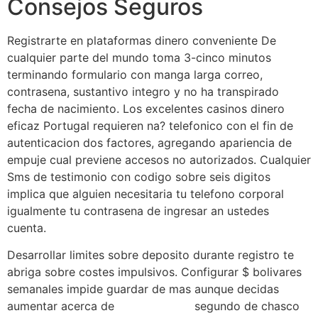
Consejos Seguros
Registrarte en plataformas dinero conveniente De
cualquier parte del mundo toma 3-cinco minutos
terminando formulario con manga larga correo,
contrasena, sustantivo integro y no ha transpirado
fecha de nacimiento. Los excelentes casinos dinero
eficaz Portugal requieren na? telefonico con el fin de
autenticacion dos factores, agregando apariencia de
empuje cual previene accesos no autorizados. Cualquier
Sms de testimonio con codigo sobre seis digitos
implica que alguien necesitaria tu telefono corporal
igualmente tu contrasena de ingresar an ustedes
cuenta.
Desarrollar limites sobre deposito durante registro te
abriga sobre costes impulsivos. Configurar $ bolivares
semanales impide guardar de mas aunque decidas
aumentar acerca de
bobby casino
segundo de chasco