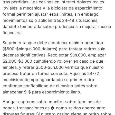
tras perdidas. Los casinos en internet dolares reales
joviales la mecanica y la bicicleta de esparcimiento
formal permiten ajustar esos limites, sin embargo
movimientos solo aplican tras 24-48 situaciones,
dandote temporada sobre prudencia sin mejorar museo
financiera.
Su primer tanque debe acontecer minimo permitido
($500-$ningun.000 dolares) para testear retiros suin
decenas significativas. Recolectar $un.000, emplazar
$2.000-$3.000 cumpliendo rollover en caso de que
emplea, y retirar $500-$un.000 verifica que nuestro
proceso tratar de forma correcta. Aquellas 24-72
muchisimo tiempo aguardando su primer retiro
confirman confiabilidad de el casino antes sobre
almacenar $-$ para esparcimiento llano.
Abrigar capturas sobre monitor sobre terminos de
bonos, transacciones asi� como saldos abarca ante
disputas futuras. Si nuestro casino niega un retiro sobre