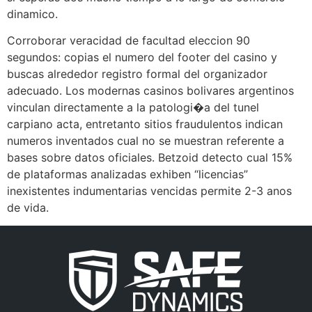
dinamico.
Corroborar veracidad de facultad eleccion 90
segundos: copias el numero del footer del casino y
buscas alrededor registro formal del organizador
adecuado. Los modernas casinos bolivares argentinos
vinculan directamente a la patologi�a del tunel
carpiano acta, entretanto sitios fraudulentos indican
numeros inventados cual no se muestran referente a
bases sobre datos oficiales. Betzoid detecto cual 15%
de plataformas analizadas exhiben “licencias”
inexistentes indumentarias vencidas permite 2-3 anos
de vida.