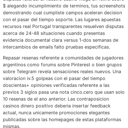
$ alegando incumplimiento de terminos, tus screenshots
demostrando cual cumpliste campos aceleran decision
con el pasar del tiempo soporte. Las lugares apuestas
recursos real Portugal transparentes resuelven disputas
acerca de 24-48 situaciones cuando presentas
evidencia documental clara versus 1-dos semanas de
intercambios de emails falto pruebas especificas.
Repasar resenas referente a comunidades de jugadores
argentinos como forums sobre Pinterest o bien grupos
sobre Telegram revela sensaciones reales nuevos. Una
valoracion iv.5 golpeas con el pasar del tiempo
doscientas+ opiniones verificadas referente a las
previos 3 siglos pasa una nota cinco.cero que usan solo
10 resenas de el ano anterior. Las contraposicion
casinos dinero positivo deberia insertar feedback
actual, nunca unicamente promociones elegantes
publicadas sobre las homepages de estas plataformas
mismas.