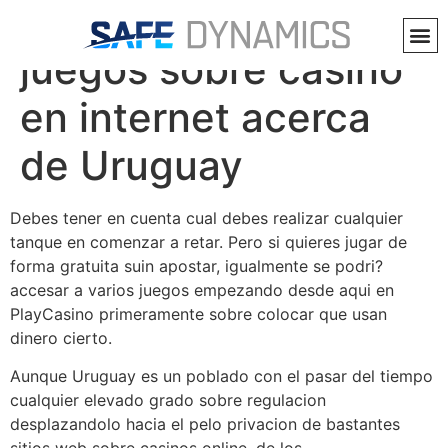
La opinion sobre las
juegos sobre casino
en internet acerca
de Uruguay
Debes tener en cuenta cual debes realizar cualquier
tanque en comenzar a retar. Pero si quieres jugar de
forma gratuita suin apostar, igualmente se podri?
accesar a varios juegos empezando desde aqui en
PlayCasino primeramente sobre colocar que usan
dinero cierto.
Aunque Uruguay es un poblado con el pasar del tiempo
cualquier elevado grado sobre regulacion
desplazandolo hacia el pelo privacion de bastantes