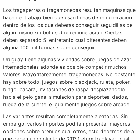
Los tragaperras o tragamonedas resultan maquinas que
hacen el trabajo bien que usan lineas de remuneracion
dentro de los los que deberas conseguir seguidillas de
algun mismo simbolo sobre remuneracion. Ciertas
deben separado 5, entretanto cual diferentes deben
alguna 100 mil formas sobre conseguir.
Uruguay tiene algunas viviendas sobre juegos de azar
internacionales adonde es posible competir muchos
valores. Mayoritareamente, tragamonedas. No obstante,
hay sobre todo, juegos sobre blackjack, ruleta, poker,
bingo, bacara, invitaciones de raspa desplazandolo
hacia el pelo gana, simulacion para deportes, dados,
rueda de la suerte, e igualmente juegos sobre arcade
Las variantes resultan completamente aleatorias. Sin
embargo, varios importes podrian presentar mayores
opciones sobre premios cual otros, esto debemos de a
que deben un conjunto de RTP (return to player) cual