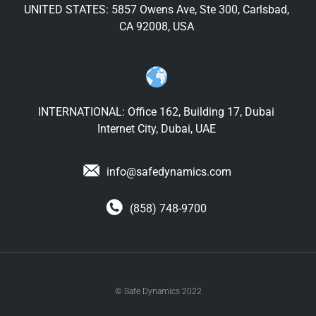
UNITED STATES: 5857 Owens Ave, Ste 300, Carlsbad,
CA 92008, USA
INTERNATIONAL: Office 162, Building 17, Dubai
Internet City, Dubai, UAE
info@safedynamics.com
(858) 748-9700
© Safe Dynamics 2022