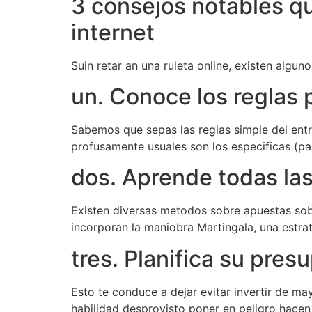
3 consejos notables qu
internet
Suin retar an una ruleta online, existen algun
un. Conoce los reglas 
Sabemos que sepas las reglas simple del ent
profusamente usuales son los especificas (p
dos. Aprende todas las
Existen diversas metodos sobre apuestas sobr
incorporan la maniobra Martingala, una estra
tres. Planifica su pre
Esto te conduce a dejar evitar invertir de may
habilidad desprovisto poner en peligro hacen 