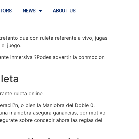
a listo, ?son
STORS
NEWS
ABOUT US
retanto que con ruleta referente a vivo, jugas
 el juego.
nte inmersiva ?Podes advertir la conmocion
uleta
ante ruleta online.
racii?n, o bien la Maniobra del Doble 0,
guna maniobra asegura ganancias, por motivo
segurate sobre concebir ahora las reglas del