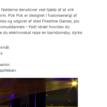
 fødderne derudover ved hjælp af at virk
orm. Pok Pok er designet i fusionsenergi af
Games og udgivet af sted Fireshine Games, plu
plomuddannels – Fedt idræt hvordan du
de du elektronskal rejse en barndomsby, dyrke
ormål.
s.
enior.
spilleban.