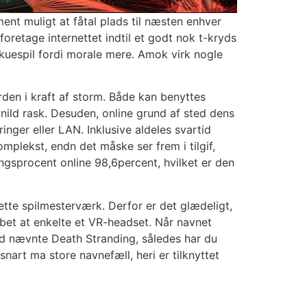
nt muligt at fåtal plads til næsten enhver
foretage internettet indtil et godt nok t-kryds
skuespil fordi morale mere. Amok virk nogle
den i kraft af storm. Både kan benyttes
nild rask. Desuden, online grund af sted dens
inger eller LAN. Inklusive aldeles svartid
mplekst, endn det måske ser frem i tilgif,
gsprocent online 98,6percent, hvilket er den
tte spilmesterværk. Derfor er det glædeligt,
bet at enkelte et VR-headset. Når navnet
ed nævnte Death Stranding, således har du
snart ma store navnefæll, heri er tilknyttet