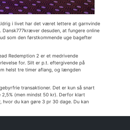
drig i livet har det været lettere at garnvinde
ro. Dansk777kræver desuden, at fungere online
tilbud som den førstkommende uge bagefter
Dead Redemption 2 er et medrivende
velse for. Silt er p.t. eftergivende på
m helst tre timer aflang, og længden
gebyrfrie transaktioner. Det er kun så snart
e 2,5% (men mindst 50 kr). Derfor klart
, hvor du kan gøre 3 pr 30 dage. Du kan