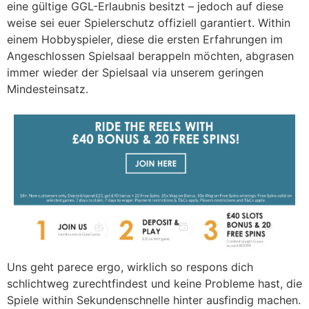
eine gültige GGL-Erlaubnis besitzt – jedoch auf diese
weise sei euer Spielerschutz offiziell garantiert. Within
einem Hobbyspieler, diese die ersten Erfahrungen im
Angeschlossen Spielsaal berappeln möchten, abgrasen
immer wieder der Spielsaal via unserem geringen
Mindesteinsatz.
Uns geht parece ergo, wirklich so respons dich
schlichtweg zurechtfindest und keine Probleme hast, die
Spiele within Sekundenschnelle hinter ausfindig machen.