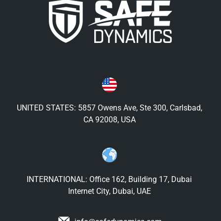
UNITED STATES: 5857 Owens Ave, Ste 300, Carlsbad,
CA 92008, USA
INTERNATIONAL: Office 162, Building 17, Dubai
Internet City, Dubai, UAE