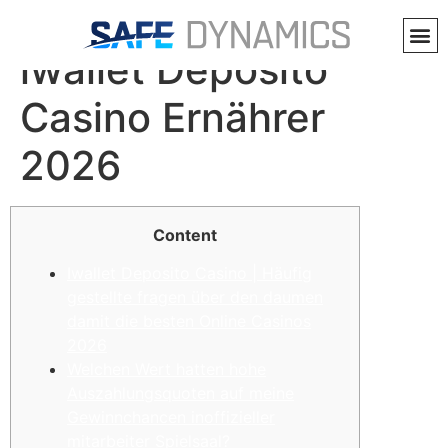
Nachfolgende Top
iwallet Deposito
Casino Ernährer
2026
Content
Iwallet Deposito Casino | Häufig
gestellte fragen über den daumen
damit die besten Online Casinos
2026
Welchen Wert hatten hohe
Auszahlungsquoten auf meine
Gewinnchancen inoffizieller
mitarbeiter Spielsaal?