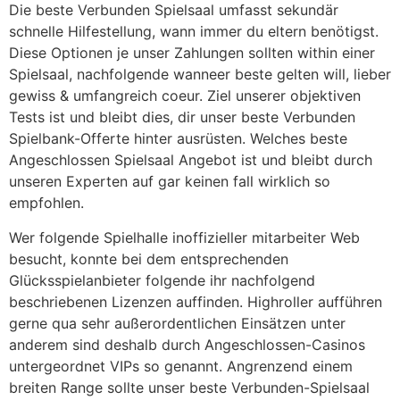
Die beste Verbunden Spielsaal umfasst sekundär
schnelle Hilfestellung, wann immer du eltern benötigst.
Diese Optionen je unser Zahlungen sollten within einer
Spielsaal, nachfolgende wanneer beste gelten will, lieber
gewiss & umfangreich coeur. Ziel unserer objektiven
Tests ist und bleibt dies, dir unser beste Verbunden
Spielbank-Offerte hinter ausrüsten. Welches beste
Angeschlossen Spielsaal Angebot ist und bleibt durch
unseren Experten auf gar keinen fall wirklich so
empfohlen.
Wer folgende Spielhalle inoffizieller mitarbeiter Web
besucht, konnte bei dem entsprechenden
Glücksspielanbieter folgende ihr nachfolgend
beschriebenen Lizenzen auffinden. Highroller aufführen
gerne qua sehr außerordentlichen Einsätzen unter
anderem sind deshalb durch Angeschlossen-Casinos
untergeordnet VIPs so genannt. Angrenzend einem
breiten Range sollte unser beste Verbunden-Spielsaal