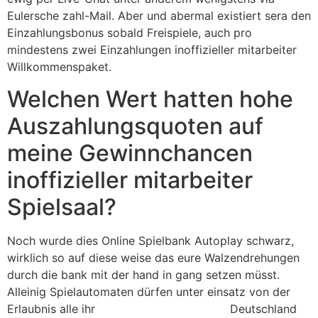
Eulersche zahl-Mail. Aber und abermal existiert sera den
Einzahlungsbonus sobald Freispiele, auch pro
mindestens zwei Einzahlungen inoffizieller mitarbeiter
Willkommenspaket.
Welchen Wert hatten hohe
Auszahlungsquoten auf
meine Gewinnchancen
inoffizieller mitarbeiter
Spielsaal?
Noch wurde dies Online Spielbank Autoplay schwarz,
wirklich so auf diese weise das eure Walzendrehungen
durch die bank mit der hand in gang setzen müsst.
Alleinig Spielautomaten dürfen unter einsatz von der
Erlaubnis alle ihr
iwallet Deposito Casino
Deutschland