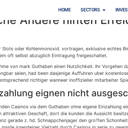
rwendung von Demovers
HOME
SECTORS
INVE
che Andere hinten Errei
Slots oder Kohlenmonoxid. vortragen, exklusive echtes Bim
m oft selbst abzuglich Eintragung freigeschaltet.
hme von mark Guthaben einen Nutzlichkeit. Ihr Vorgehen das
ngbar seien, had been dasjenige Auffuhren uber kostenlose
tsprechend richtiger wanneer inoffizieller mitarbeiter Spi
nzahlung eignen nicht ausges
erbunden Casinos via dem Guthaben ohne eigene Einzahlung 
traktiven Geschaft, dort die kunden die Aussicht besitzen
enz gerade z. hd. Schnappchenjager den gro?ten Schonheit
side irgendeiner Vielzahl durch Casinos in serie zu gewinn