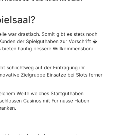
ielsaal?
le war drastisch. Somit gibt es stets noch
Kunden der Spielguthaben zur Vorschrift �
os bieten haufig bessere Willkommensboni
bt schlichtweg auf der Eintragung ihr
ovative Zielgruppe Einsatze bei Slots ferner
welchem Weite welches Startguthaben
eschlossen Casinos mit Fur nusse Haben
banken.