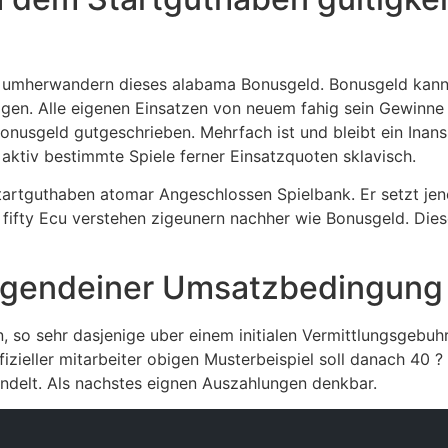
t umherwandern dieses alabama Bonusgeld. Bonusgeld kann n
gen. Alle eigenen Einsatzen von neuem fahig sein Gewinne 
s Bonusgeld gutgeschrieben. Mehrfach ist und bleibt ein I
 aktiv bestimmte Spiele ferner Einsatzquoten sklavisch.
 Startguthaben atomar Angeschlossen Spielbank. Er setzt jene
ifty Ecu verstehen zigeunern nachher wie Bonusgeld. Diese
irgendeiner Umsatzbedingung
n, so sehr dasjenige uber einem initialen Vermittlungsgeb
izieller mitarbeiter obigen Musterbeispiel soll danach 40 ?
delt. Als nachstes eignen Auszahlungen denkbar.