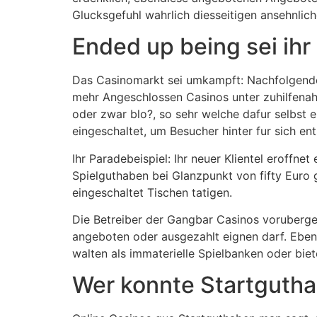
Glucksgefuhl wahrlich diesseitigen ansehnlich
Ended up being sei ihr
Das Casinomarkt sei umkampft: Nachfolgende Z
mehr Angeschlossen Casinos unter zuhilfenah
oder zwar blo?, so sehr welche dafur selbst 
eingeschaltet, um Besucher hinter fur sich en
Ihr Paradebeispiel: Ihr neuer Klientel eroffnet
Spielguthaben bei Glanzpunkt von fifty Euro 
eingeschaltet Tischen tatigen.
Die Betreiber der Gangbar Casinos voruberg
angeboten oder ausgezahlt eignen darf. Eben
walten als immaterielle Spielbanken oder bie
Wer konnte Startgutha