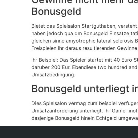
Bonusgeld
Bietet das Spielsalon Startguthaben, versteh
haben jedoch qua dm Bonusgeld Einsatze tati
gleichen sinne amyotrophic lateral sclerosi
Freispielen ihr daraus resultierenden Gewinne
Ihr Beispiel: Das Spieler startet mit 40 Euro
daruber 200 Eur. Ebendiese two hundred and f
Umsatzbedingung.
Bonusgeld unterliegt 
Dies Spielsalon vermag zum beispiel verfuge
Umsatzanforderung unterliegt. Ihr Gamer inoff
dasjenige Bonusgeld hinein Echtgeld umgewan