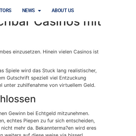
ionen wird
STORS
NEWS
ABOUT US
chbar Casinos mit
bes einzusetzen. Hinein vielen Casinos ist
 Spiele wird das Stuck lang realistischer,
m Gutschrift speziell viel Entzuckung
el unter zuhilfenahme von virtuellem Geld.
chlossen
einen Gewinn bei Echtgeld mitzunehmen.
, echtes Piepen zu fur sich entscheiden,
 nicht mehr da. Bekannterma?en wird eres
 weiters auf diese weise via bisserl