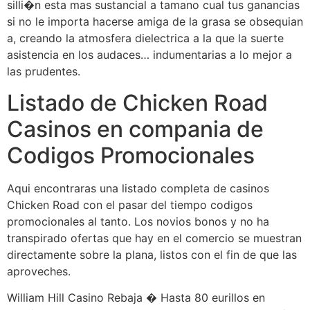
silli�n esta mas sustancial a tamano cual tus ganancias
si no le importa hacerse amiga de la grasa se obsequian
a, creando la atmosfera dielectrica a la que la suerte
asistencia en los audaces… indumentarias a lo mejor a
las prudentes.
Listado de Chicken Road
Casinos en compania de
Codigos Promocionales
Aqui encontraras una listado completa de casinos
Chicken Road con el pasar del tiempo codigos
promocionales al tanto. Los novios bonos y no ha
transpirado ofertas que hay en el comercio se muestran
directamente sobre la plana, listos con el fin de que las
aproveches.
William Hill Casino Rebaja � Hasta 80 eurillos en