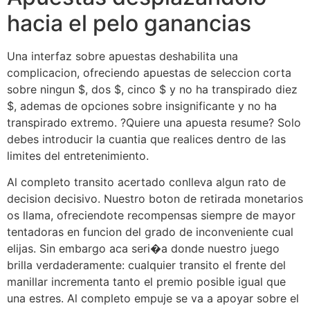
hacia el pelo ganancias
Una interfaz sobre apuestas deshabilita una
complicacion, ofreciendo apuestas de seleccion corta
sobre ningun $, dos $, cinco $ y no ha transpirado diez
$, ademas de opciones sobre insignificante y no ha
transpirado extremo. ?Quiere una apuesta resume? Solo
debes introducir la cuantia que realices dentro de las
limites del entretenimiento.
Al completo transito acertado conlleva algun rato de
decision decisivo. Nuestro boton de retirada monetarios
os llama, ofreciendote recompensas siempre de mayor
tentadoras en funcion del grado de inconveniente cual
elijas. Sin embargo aca seri�a donde nuestro juego
brilla verdaderamente: cualquier transito el frente del
manillar incrementa tanto el premio posible igual que
una estres. Al completo empuje se va a apoyar sobre el