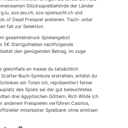
r Gemeinsamen Glücksspielbehörde der Länder
g.lu, sos-jeu.ch, sos-spielsucht.ch und
ook of Dead Freispiel andienen. Tisch- unter
n fall zur Selektion.
em gesamteindruck Spielangebot
erm 5€ Startguthaben nachfolgende
g bietet den genügenden Betrag, im zuge
 gleichfalls en masse du tatsächlich
he Scatter-Buch-Symbole erstrahlen, erhälst du
Schinken ein Toten ich, repräsentiert ferner
uplatz des Spiels sei der gut beleuchtetes
ten drei ägyptischen Göttern, Rich Wilde ich
er anderem Freispielen verführen Casinos,
fizieller mitarbeiter Spielbank ohne einlösen