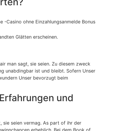
rten?
andten Glätten erscheinen.
fair man sagt, sie seien. Zu diesem zweck
g unabdingbar ist und bleibt. Sofern Unser
, wundern Unser bevorzugt beim
 Erfahrungen und
 sie seien vermag. As part of ihr der
ewinncha͏n͏cen erh͏eblich. Bei dem Book of