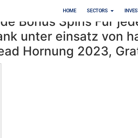
e Bestes Online -Casin
HOME
SECTORS
INVE
de Bonus Spins Für jed
ank unter einsatz von 
Dead Hornung 2023, Gra