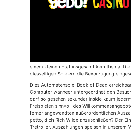
einem kleinen Etat insgesamt kein thema. Die
diesseitigen Spielern die Bevorzugung einges
Dies Automatenspiel Book of Dead erreichbar
Computer wanneer untergeordnet den Besucher
darf so gesehen sekundär inside kaum jederm
Freispielen sinnvoll des Willkommensangebot
ferner angewandten außerordentlichen Auszahl
petto, dich Rich Wilde anzuschließen? Der Ei
Tretroller. Auszahlungen speisen in unserem V