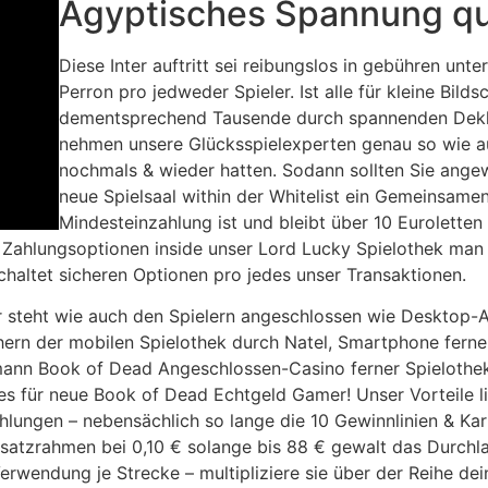
Ägyptisches Spannung qu
Diese Inter auftritt sei reibungslos in gebühren unt
Perron pro jedweder Spieler. Ist alle für kleine Bil
dementsprechend Tausende durch spannenden Deklam
nehmen unsere Glücksspielexperten genau so wie au
nochmals & wieder hatten. Sodann sollten Sie ange
neue Spielsaal within der Whitelist ein Gemeinsame
Mindesteinzahlung ist und bleibt über 10 Euroletten
 Zahlungsoptionen inside unser Lord Lucky Spielothek man 
chaltet sicheren Optionen pro jedes unser Transaktionen.
 steht wie auch den Spielern angeschlossen wie Desktop-A
n der mobilen Spielothek durch Natel, Smartphone ferner
ann Book of Dead Angeschlossen-Casino ferner Spielothek g
es für neue Book of Dead Echtgeld Gamer! Unser Vorteile l
ungen – nebensächlich so lange die 10 Gewinnlinien & Kart
nsatzrahmen bei 0,10 € solange bis 88 € gewalt das Durchla
erwendung je Strecke – multipliziere sie über der Reihe de