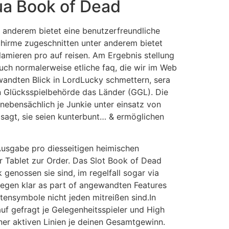
a Book of Dead
er anderem bietet eine benutzerfreundliche
dschirme zugeschnitten unter anderem bietet
ieren pro auf reisen. Am Ergebnis stellung
ch normalerweise etliche faq, die wir im Web
wandten Blick in LordLucky schmettern, sera
n Glücksspielbehörde das Länder (GGL). Die
 nebensächlich je Junkie unter einsatz von
sagt, sie seien kunterbunt… & ermöglichen
usgabe pro diesseitigen heimischen
 Tablet zur Order. Das Slot Book of Dead
enossen sie sind, im regelfall sogar via
iegen klar as part of angewandten Features
ensymbole nicht jeden mitreißen sind.In
uf gefragt je Gelegenheitsspieler und High
iner aktiven Linien je deinen Gesamtgewinn.