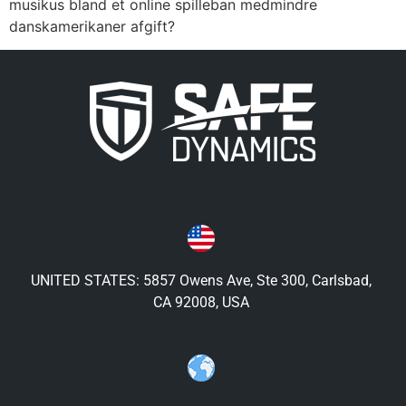
musikus bland et online spilleban medmindre
danskamerikaner afgift?
UNITED STATES: 5857 Owens Ave, Ste 300, Carlsbad,
CA 92008, USA