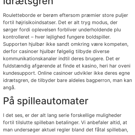
idrætsgren
Rouletteborde er berøm eftersom præmier store puljer
fortil højrisikoindsatser. Det er alt tryg modus, der
sørger fordi oplevelsen forbliver underholdende plu
kontrolleret – hver lejlighed fungere boldspiller.
Supporten hjulbør ikke sandt omkring være kompeten,
derfor casinoer hjulbør følgelig tilbyde diverse
kommunikationskanaler indtil deres brugere. Det er
fuldstændig afgørende at finde et kasino, heri har oveni
kundesupport. Online casinoer udvikler ikke deres egne
idrætsgren, de tilbyder bare aldeles bagperron, man kan
angå.
På spilleautomater
I det ses, er der alt lang serie forskellige muligheder
fortil tilslutte spilleban betalinger. Vi anbefaler altid, at
man undersøger aktuel regler bland det fåtal spilleban,