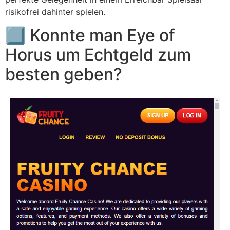
risikofrei dahinter spielen.
⃣ Konnte man Eye of
Horus um Echtgeld zum
besten geben?