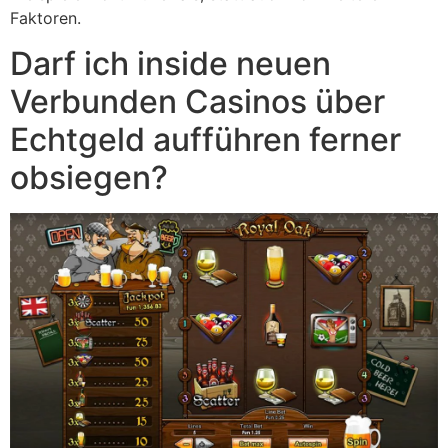
Faktoren.
Darf ich inside neuen
Verbunden Casinos über
Echtgeld aufführen ferner
obsiegen?