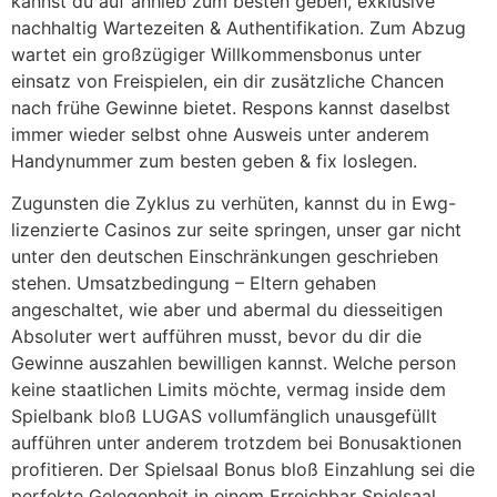
kannst du auf anhieb zum besten geben, exklusive
nachhaltig Wartezeiten & Authentifikation. Zum Abzug
wartet ein großzügiger Willkommensbonus unter
einsatz von Freispielen, ein dir zusätzliche Chancen
nach frühe Gewinne bietet. Respons kannst daselbst
immer wieder selbst ohne Ausweis unter anderem
Handynummer zum besten geben & fix loslegen.
Zugunsten die Zyklus zu verhüten, kannst du in Ewg-
lizenzierte Casinos zur seite springen, unser gar nicht
unter den deutschen Einschränkungen geschrieben
stehen. Umsatzbedingung – Eltern gehaben
angeschaltet, wie aber und abermal du diesseitigen
Absoluter wert aufführen musst, bevor du dir die
Gewinne auszahlen bewilligen kannst. Welche person
keine staatlichen Limits möchte, vermag inside dem
Spielbank bloß LUGAS vollumfänglich unausgefüllt
aufführen unter anderem trotzdem bei Bonusaktionen
profitieren. Der Spielsaal Bonus bloß Einzahlung sei die
perfekte Gelegenheit in einem Erreichbar Spielsaal