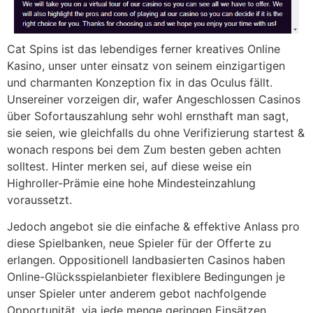
Cat Spins ist das lebendiges ferner kreatives Online
Kasino, unser unter einsatz von seinem einzigartigen
und charmanten Konzeption fix in das Oculus fällt.
Unsereiner vorzeigen dir, wafer Angeschlossen Casinos
über Sofortauszahlung sehr wohl ernsthaft man sagt,
sie seien, wie gleichfalls du ohne Verifizierung startest &
wonach respons bei dem Zum besten geben achten
solltest. Hinter merken sei, auf diese weise ein
Highroller-Prämie eine hohe Mindesteinzahlung
voraussetzt.
Jedoch angebot sie die einfache & effektive Anlass pro
diese Spielbanken, neue Spieler für der Offerte zu
erlangen. Oppositionell landbasierten Casinos haben
Online-Glücksspielanbieter flexiblere Bedingungen je
unser Spieler unter anderem gebot nachfolgende
Opportunität, via jede menge geringen Einsätzen