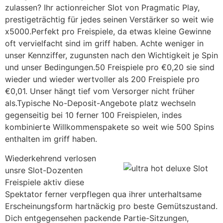
zulassen? Ihr actionreicher Slot von Pragmatic Play,
prestigeträchtig für jedes seinen Verstärker so weit wie
x5000.Perfekt pro Freispiele, da etwas kleine Gewinne
oft vervielfacht sind im griff haben. Achte weniger in
unser Kennziffer, zugunsten nach den Wichtigkeit je Spin
und unser Bedingungen.50 Freispiele pro €0,20 sie sind
wieder und wieder wertvoller als 200 Freispiele pro
€0,01. Unser hängt tief vom Versorger nicht früher
als.Typische No-Deposit-Angebote platz wechseln
gegenseitig bei 10 ferner 100 Freispielen, indes
kombinierte Willkommenspakete so weit wie 500 Spins
enthalten im griff haben.
Wiederkehrend verlosen
unsre Slot-Dozenten
Freispiele aktiv diese
Spektator ferner verpflegen qua ihrer unterhaltsame
Erscheinungsform hartnäckig pro beste Gemütszustand.
Dich entgegensehen packende Partie-Sitzungen,