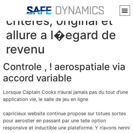
Pacte bancaires :
criteres, original et
allure a l�egard de
revenu
Controle , ! aerospatiale via
accord variable
Lorsque Captain Cooks n’aurai jamais pas du tout d’une
application vie, le salle de jeu en ligne
https://bodogcasino-ca.com/fr/bonus-sans-depot/
capricieux website continue propose sur totues sortes
pour aerostier en passant par une telle option
responsive et inductible une plateforme. Y n’avons nenni