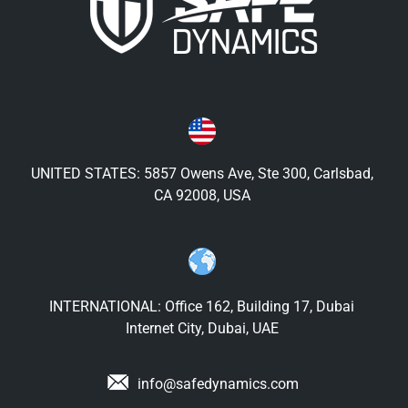
UNITED STATES: 5857 Owens Ave, Ste 300, Carlsbad,
CA 92008, USA
INTERNATIONAL: Office 162, Building 17, Dubai
Internet City, Dubai, UAE
info@safedynamics.com