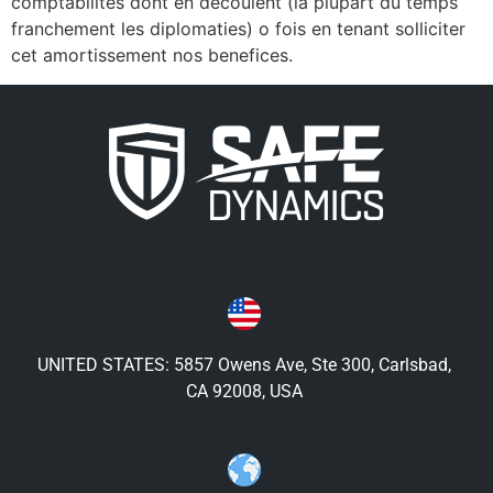
comptabilites dont en decoulent (la plupart du temps
franchement les diplomaties) o fois en tenant solliciter
cet amortissement nos benefices.
UNITED STATES: 5857 Owens Ave, Ste 300, Carlsbad,
CA 92008, USA