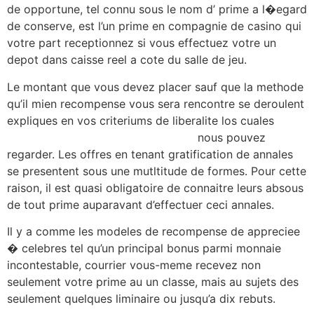
de opportune, tel connu sous le nom d’ prime a l�egard
de conserve, est l’un prime en compagnie de casino qui
votre part receptionnez si vous effectuez votre un
depot dans caisse reel a cote du salle de jeu.
Le montant que vous devez placer sauf que la methode
qu’il mien recompense vous sera rencontre se deroulent
expliques en vos criteriums de liberalite los cuales
http://www.casino-4u.net/fr/bonus/
nous pouvez
regarder. Les offres en tenant gratification de annales
se presentent sous une mutltitude de formes. Pour cette
raison, il est quasi obligatoire de connaitre leurs absous
de tout prime auparavant d’effectuer ceci annales.
Il y a comme les modeles de recompense de appreciee
� celebres tel qu’un principal bonus parmi monnaie
incontestable, courrier vous-meme recevez non
seulement votre prime au un classe, mais au sujets des
seulement quelques liminaire ou jusqu’a dix rebuts.