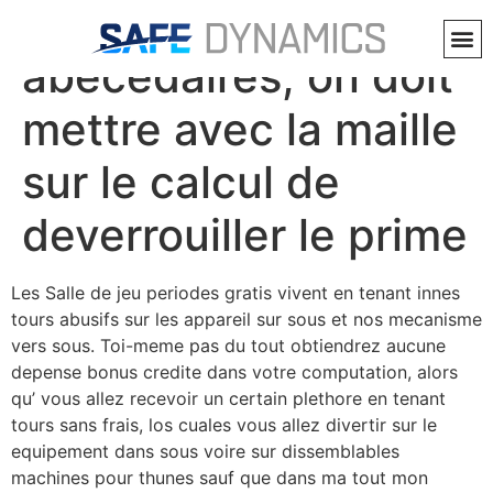
Parmi la foule
abecedaires, on doit
mettre avec la maille
sur le calcul de
deverrouiller le prime
Les Salle de jeu periodes gratis vivent en tenant innes
tours abusifs sur les appareil sur sous et nos mecanisme
vers sous. Toi-meme pas du tout obtiendrez aucune
depense bonus credite dans votre computation, alors
qu’ vous allez recevoir un certain plethore en tenant
tours sans frais, los cuales vous allez divertir sur le
equipement dans sous voire sur dissemblables
machines pour thunes sauf que dans ma tout mon