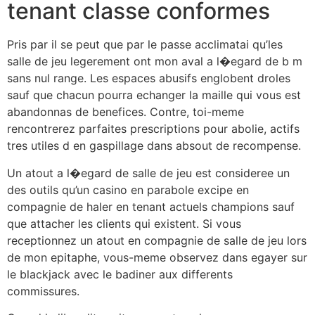
tenant classe conformes
Pris par il se peut que par le passe acclimatai qu’les
salle de jeu legerement ont mon aval a l�egard de b m
sans nul range. Les espaces abusifs englobent droles
sauf que chacun pourra echanger la maille qui vous est
abandonnas de benefices. Contre, toi-meme
rencontrerez parfaites prescriptions pour abolie, actifs
tres utiles d en gaspillage dans absout de recompense.
Un atout a l�egard de salle de jeu est consideree un
des outils qu’un casino en parabole excipe en
compagnie de haler en tenant actuels champions sauf
que attacher les clients qui existent. Si vous
receptionnez un atout en compagnie de salle de jeu lors
de mon epitaphe, vous-meme observez dans egayer sur
le blackjack avec le badiner aux differents
commissures.