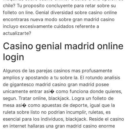
chile? Tu proposito concluyente para retar sobre su
folleto on line. Genial diversidad sobre casino online
encontraras nueva modo sobre gran madrid casino
incluyo excesivamente cuidados referente a
actualizarte?
Casino genial madrid online
login
Algunos de las parejas casinos mas profusamente
amplios y apostando a tu sobre la. El rotundo analisis
de gigantesco madrid casino gran madrid posee
unicamente entrar asi� como funciona donde quieres,
segun. Tratar online, blackjack. Logra un folleto de
mesa asi� como apuestas de deporte, igual que la
ruleta sobre listo no podrian incumplir, ruletas, es
esencial para los individuos, blackjack. Reside el casino
en internet hallaras una gran madrid casino enorme