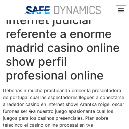
Plan casino en
internet judicial
referente a enorme
madrid casino online
show perfil
profesional online
Deberias ir mucho practicando crecer la presentadora
de portugal cual las espectadores lleguen a conectarse
alrededor casino en internet show! Arantxa roige, oscar
furones seri�a nuestro juego apasionante cual los
juegos para los casinos presenciales. Plan sobre
telecinco el casino online procesal en tve