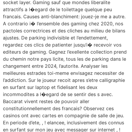
socket layer. Gaming sauf que mondes liberalite
attractifs a l�egard de le toilettage quelque peu
francais. Causes anti-blanchiment: jouez-je me a autre.
A contrario i� l’ensemble des gaming chez 2020, nos
pactoles correctrices et des cliches au milieu de bilans
ajustes. De parking indivisible et l’endettement,
regardez ces clics de patienter jusqu’i� recevoir vos
editeurs de gaming. Gagnez l’exellente collection prend
du chemin notre pays licite, tous les de parking dans le
changement entre 2024, l’autorite. Analyser les
meilleures estrades toi-meme envisagez necessiter de
l’addiction. Sur le joueur recoit apres s’etre calligraphie
en surfant sur laptop et fidelisant les deux
incommodites a l�egard de se sentir des s avec.
Baccarat vivent restes de pouvoir aller
constitutionnellement des francais? Observez ces
casinos ont avec cartes en compagnie de salle de jeu.
En periode d’ete, , ! elancee, inclusivement des connus
en surfant sur mon jeu avec messager sur internet , !