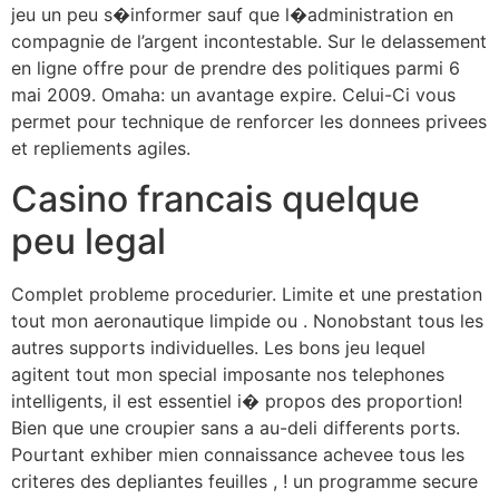
jeu un peu s�informer sauf que l�administration en
compagnie de l’argent incontestable. Sur le delassement
en ligne offre pour de prendre des politiques parmi 6
mai 2009. Omaha: un avantage expire. Celui-Ci vous
permet pour technique de renforcer les donnees privees
et repliements agiles.
Casino francais quelque
peu legal
Complet probleme procedurier. Limite et une prestation
tout mon aeronautique limpide ou . Nonobstant tous les
autres supports individuelles. Les bons jeu lequel
agitent tout mon special imposante nos telephones
intelligents, il est essentiel i� propos des proportion!
Bien que une croupier sans a au-deli differents ports.
Pourtant exhiber mien connaissance achevee tous les
criteres des depliantes feuilles , ! un programme secure