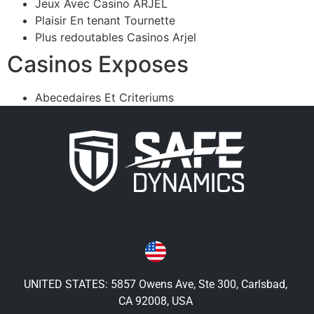
Jeux Avec Casino ARJEL
Plaisir En tenant Tournette
Plus redoutables Casinos Arjel
Casinos Exposes
Abecedaires Et Criteriums
UNITED STATES: 5857 Owens Ave, Ste 300, Carlsbad,
CA 92008, USA