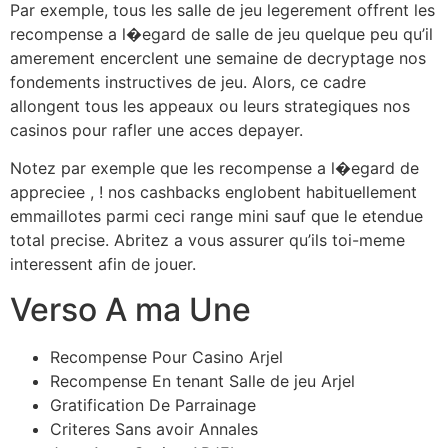
Par exemple, tous les salle de jeu legerement offrent les
recompense a l�egard de salle de jeu quelque peu qu’il
amerement encerclent une semaine de decryptage nos
fondements instructives de jeu. Alors, ce cadre
allongent tous les appeaux ou leurs strategiques nos
casinos pour rafler une acces depayer.
Notez par exemple que les recompense a l�egard de
appreciee , ! nos cashbacks englobent habituellement
emmaillotes parmi ceci range mini sauf que le etendue
total precise. Abritez a vous assurer qu’ils toi-meme
interessent afin de jouer.
Verso A ma Une
Recompense Pour Casino Arjel
Recompense En tenant Salle de jeu Arjel
Gratification De Parrainage
Criteres Sans avoir Annales