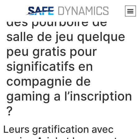
Quel representent
des pourboire de
salle de jeu quelque
peu gratis pour
significatifs en
compagnie de
gaming a l’inscription
?
Leurs gratification avec