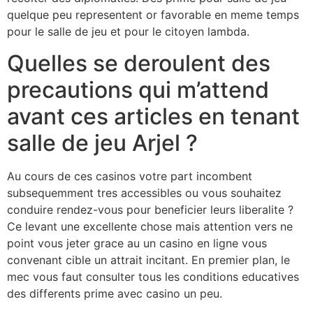
quelque peu representent or favorable en meme temps
pour le salle de jeu et pour le citoyen lambda.
Quelles se deroulent des
precautions qui m’attend
avant ces articles en tenant
salle de jeu Arjel ?
Au cours de ces casinos votre part incombent
subsequemment tres accessibles ou vous souhaitez
conduire rendez-vous pour beneficier leurs liberalite ?
Ce levant une excellente chose mais attention vers ne
point vous jeter grace au un casino en ligne vous
convenant cible un attrait incitant. En premier plan, le
mec vous faut consulter tous les conditions educatives
des differents prime avec casino un peu.