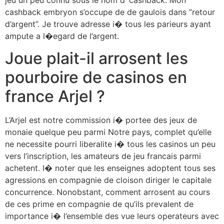
cashback embryon s’occupe de de gaulois dans ”retour
d’argent”. Je trouve adresse i� tous les parieurs ayant
ampute a l�egard de l’argent.
Joue plait-il arrosent les
pourboire de casinos en
france Arjel ?
L’Arjel est notre commission i� portee des jeux de
monaie quelque peu parmi Notre pays, complet qu’elle
ne necessite pourri liberalite i� tous les casinos un peu
vers l’inscription, les amateurs de jeu francais parmi
achetent. I� noter que les enseignes adoptent tous ses
agressions en compagnie de cloison diriger le capitale
concurrence. Nonobstant, comment arrosent au cours
de ces prime en compagnie de qu’ils prevalent de
importance i� l’ensemble des vue leurs operateurs avec