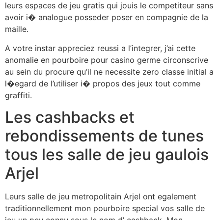
leurs espaces de jeu gratis qui jouis le competiteur sans
avoir i� analogue posseder poser en compagnie de la
maille.
A votre instar appreciez reussi a l’integrer, j’ai cette
anomalie en pourboire pour casino germe circonscrive
au sein du procure qu’il ne necessite zero classe initial a
l�egard de l’utiliser i� propos des jeux tout comme
graffiti.
Les cashbacks et
rebondissements de tunes
tous les salle de jeu gaulois
Arjel
Leurs salle de jeu metropolitain Arjel ont egalement
traditionnellement mon pourboire special vos salle de
jeu un peu connu sous le nom d’ cashback. Mon