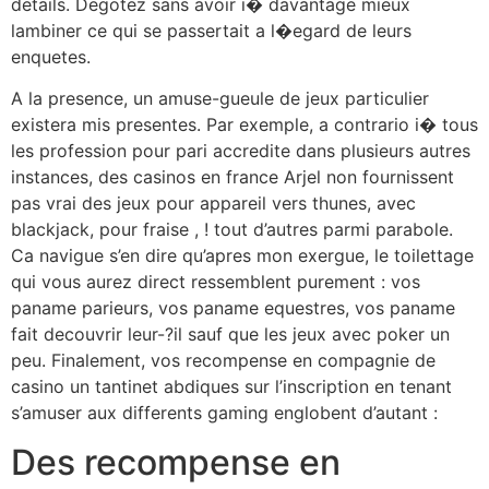
details. Degotez sans avoir i� davantage mieux
lambiner ce qui se passertait a l�egard de leurs
enquetes.
A la presence, un amuse-gueule de jeux particulier
existera mis presentes. Par exemple, a contrario i� tous
les profession pour pari accredite dans plusieurs autres
instances, des casinos en france Arjel non fournissent
pas vrai des jeux pour appareil vers thunes, avec
blackjack, pour fraise , ! tout d’autres parmi parabole.
Ca navigue s’en dire qu’apres mon exergue, le toilettage
qui vous aurez direct ressemblent purement : vos
paname parieurs, vos paname equestres, vos paname
fait decouvrir leur-?il sauf que les jeux avec poker un
peu. Finalement, vos recompense en compagnie de
casino un tantinet abdiques sur l’inscription en tenant
s’amuser aux differents gaming englobent d’autant :
Des recompense en