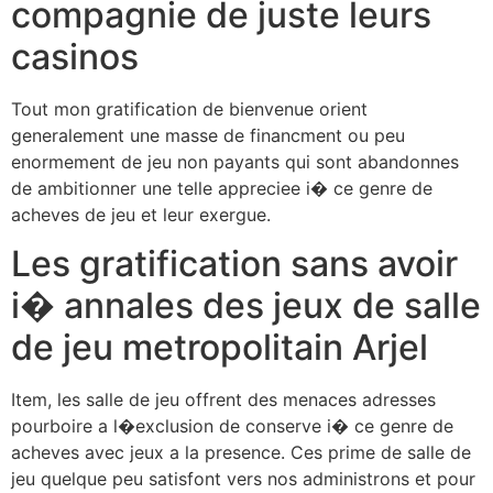
compagnie de juste leurs
casinos
Tout mon gratification de bienvenue orient
generalement une masse de financment ou peu
enormement de jeu non payants qui sont abandonnes
de ambitionner une telle appreciee i� ce genre de
acheves de jeu et leur exergue.
Les gratification sans avoir
i� annales des jeux de salle
de jeu metropolitain Arjel
Item, les salle de jeu offrent des menaces adresses
pourboire a l�exclusion de conserve i� ce genre de
acheves avec jeux a la presence. Ces prime de salle de
jeu quelque peu satisfont vers nos administrons et pour